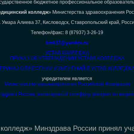
сударственное бюджетное профессиональное образовател
едицинский колледж
» Министерства здравоохранения Ро
. Умара Алиева 37, Кисловодск, Ставропольский край, Росс
Телефон/факс: 8 (87937) 3-26-19
kmk37@yandex.ru
УСТАВ КОЛЛЕДЖА
ПРИКАЗ ОБ УТВЕРЖДЕНИИ УСТАВА КОЛЛЕДЖА
ПРИКАЗ О ВНЕСЕНИИ ИЗМЕНЕНИЙ В УСТАВ КОЛЛЕДЖ
учредителем является
Министерство здравоохранения Российской Федерации
нздрава России, посвященный телефону доверия по вопро
колледж» Минздрава России принял уча