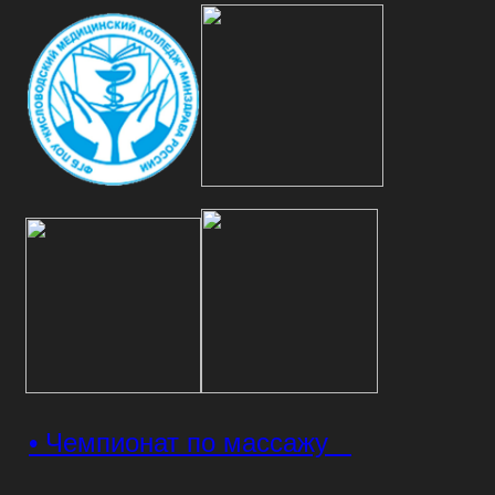
• Чемпионат по массажу