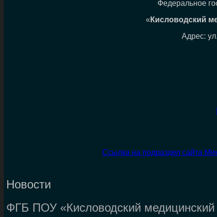
Федеральное го
«
Кисловодский м
Адрес: ул
Ссылка на подраздел сайта Ми
Новости
ФГБ ПОУ «Кисловодский медицинский 