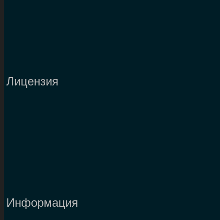
Лицензия
Информация