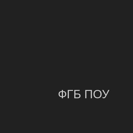
ФГБ ПОУ