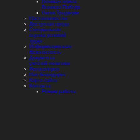
Великая война -
Великая Победа
Наши Традиции
Наставничество
Доступная среда
Специальная
оценка условий
труда
Информационная
безопасность
Документы
учетной политики
Фотогалерея
Нас благодарят
Карта сайта
Контакты
Режим работы