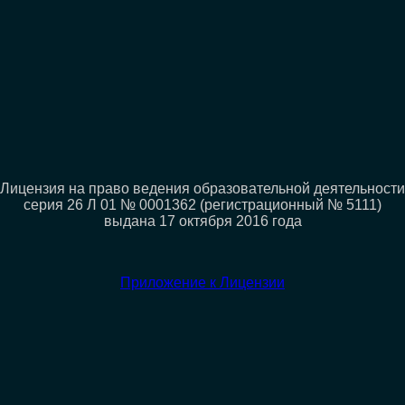
Лицензия на право ведения образовательной деятельности
серия 26 Л 01 № 0001362 (регистрационный № 5111)
выдана 17 октября 2016 года
Приложение к Лицензии