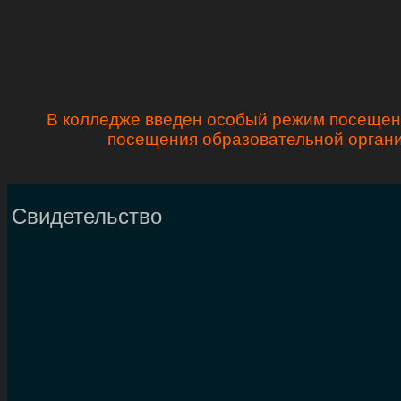
В колледже введен особый режим посещени
посещения образовательной органи
Свидетельство