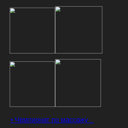
• Чемпионат по массажу