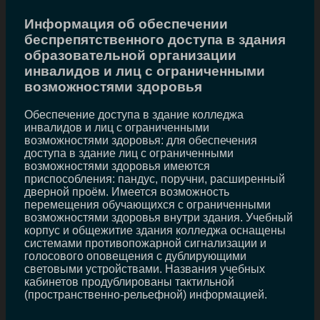
Информация об обеспечении
беспрепятственного доступа в здания
образовательной организации
инвалидов и лиц с ограниченными
возможностями здоровья
Обеспечение доступа в здание колледжа
инвалидов и лиц с ограниченными
возможностями здоровья: для обеспечения
доступа в здание лиц с ограниченными
возможностями здоровья имеются
приспособления: пандус, поручни, расширенный
дверной проём. Имеется возможность
перемещения обучающихся с ограниченными
возможностями здоровья внутри здания. Учебный
корпус и общежитие здания колледжа оснащены
системами противопожарной сигнализации и
голосового оповещения с дублирующими
световыми устройствами. Названия учебных
кабинетов продублированы тактильной
(пространственно-рельефной) информацией.