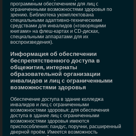
программным обеспечением для лиц с
ограниченными возможностями здоровья по
зрению. Библиотека укомплектована
специальными адаптивно-техническими
средствами для инвалидов («говорящими
книгами» на флеш-картах и CD-дисках,
специальными аппаратами для их
воспроизведения).
Информация об обеспечении
беспрепятственного доступа в
общежития, интернаты
образовательной организации
инвалидов и лиц с ограниченными
возможностями здоровья
Обеспечение доступа в здание колледжа
инвалидов и лиц с ограниченными
возможностями здоровья: для обеспечения
доступа в здание лиц с ограниченными
возможностями здоровья имеются
приспособления: пандус, поручни, расширенный
дверной проём. Имеется возможность