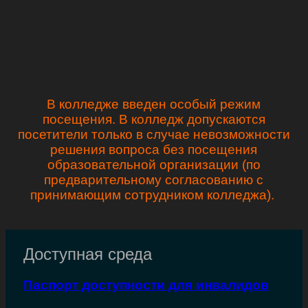
В колледже введен особый режим
посещения. В колледж допускаются
посетители только в случае невозможности
решения вопроса без посещения
образовательной организации (по
предварительному согласованию с
принимающим сотрудником колледжа).
Доступная среда
Паспорт доступности для инвалидов