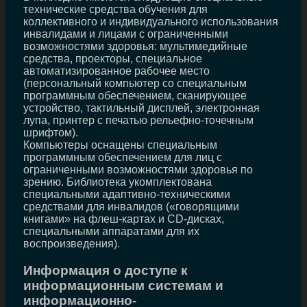
технические средства обучения для
коллективного и индивидуального использования
инвалидами и лицами с ограниченными
возможностями здоровья: мультимедийные
средства, проекторы, специальное
автоматизированное рабочее место
(персональный компьютер со специальным
программным обеспечением, сканирующее
устройство, тактильный дисплей, электронная
лупа, принтер с печатью рельефно-точечным
шрифтом).
Компьютеры оснащены специальным
программным обеспечением для лиц с
ограниченными возможностями здоровья по
зрению. Библиотека укомплектована
специальными адаптивно-техническими
средствами для инвалидов («говорящими
книгами» на флеш-картах и CD-дисках,
специальными аппаратами для их
воспроизведения).
Информация о доступе к
информационным системам и
информационно-