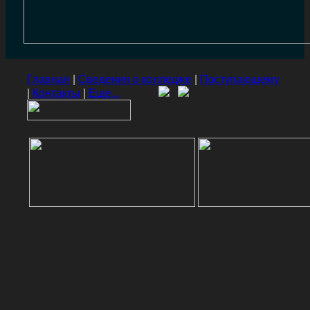
Главная
|
Сведения о колледже
|
Поступающему
|
Контакты
|
Еще...