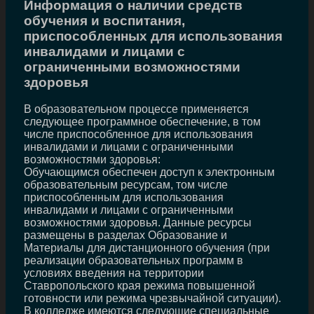
Информация о наличии средств
обучения и воспитания,
приспособленных для использования
инвалидами и лицами с
ограниченными возможностями
здоровья
В образовательном процессе применяется
следующее программное обеспечение, в том
числе приспособленное для использования
инвалидами и лицами с ограниченными
возможностями здоровья:
Обучающимся обеспечен доступ к электронным
образовательным ресурсам, том числе
приспособленным для использования
инвалидами и лицами с ограниченными
возможностями здоровья. Данные ресурсы
размещены в разделах Образование и
Материалы для дистанционного обучения (при
реализации образовательных программ в
условиях введения на территории
Ставропольского края режима повышенной
готовности или режима чрезвычайной ситуации).
В колледже имеются следующие специальные