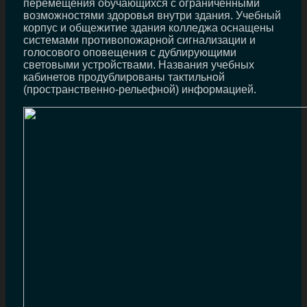
перемещения обучающихся с ограниченными
возможностями здоровья внутри здания. Учебный
корпус и общежитие здания колледжа оснащены
системами противопожарной сигнализации и
голосового оповещения с дублирующими
световыми устройствами. Названия учебных
кабинетов продублированы тактильной
(пространственно-рельефной) информацией.