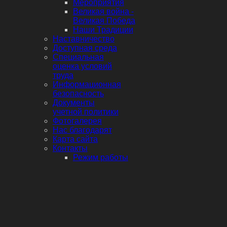
Мероприятия
Великая война -
Великая Победа
Наши Традиции
Наставничество
Доступная среда
Специальная
оценка условий
труда
Информационная
безопасность
Документы
учетной политики
Фотогалерея
Нас благодарят
Карта сайта
Контакты
Режим работы