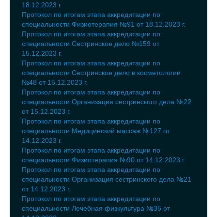
18.12.2023 г.
Протокол по итогам этапа аккредитации по
специальности Физиотерапия №91 от 18.12.2023 г.
Протокол по итогам этапа аккредитации по
специальности Сестринское дело №159 от
15.12.2023 г.
Протокол по итогам этапа аккредитации по
специальности Сестринское дело в косметологии
№48 от 15.12.2023 г.
Протокол по итогам этапа аккредитации по
специальности Организация сестринского дела №22
от 15.12.2023 г.
Протокол по итогам этапа аккредитации по
специальности Медицинский массаж №127 от
14.12.2023 г.
Протокол по итогам этапа аккредитации по
специальности Физиотерапия №90 от 14.12.2023 г.
Протокол по итогам этапа аккредитации по
специальности Организация сестринского дела №21
от 14.12.2023 г.
Протокол по итогам этапа аккредитации по
специальности Лечебная физкультура №35 от