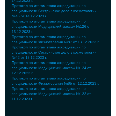
14.12.2023 г.
Протокол по итогам этапа аккредитации по
специальности Сестринское дело в косметологии
№45 от 14.12.2023 г.
Протокол по итогам этапа аккредитации по
специальности Медицинский массаж №126 от
13.12.2023 г.
Протокол по итогам этапа аккредитации по
специальности Физиотерапия №87 от 13.12.2023 г.
Протокол по итогам этапа аккредитации по
специальности Сестринское дело в косметологии
№42 от 13.12.2023 г.
Протокол по итогам этапа аккредитации по
специальности Медицинский массаж №124 от
12.12.2023 г.
Протокол по итогам этапа аккредитации по
специальности Физиотерапия №85 от 12.12.2023 г.
Протокол по итогам этапа аккредитации по
специальности Медицинский массаж №122 от
11.12.2023 г.