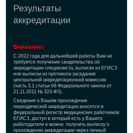
Результаты
аккредитации
Внимание!
С 2022 года для дальнейшей работы Вам не
требуется получение свидетельства об
аккредитации специалиста, выписки из ЕГИСЗ
или выписки из протокола заседания
центральной аккредитационной комиссии
(часть 3.1 статьи 69 Федерального закона от
21.11.2011 № 323-ФЗ).
Сведения о Вашем прохождении
периодической аккредитации вносятся в
федеральный регистр медицинских работников
ЕГИСЗ, доступ в который есть у Вашего
работодателя и можно получить выписку о
прохождении аккредитации через личный