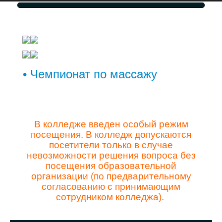
• Чемпионат по массажу
В колледже введен особый режим
посещения. В колледж допускаются
посетители только в случае
невозможности решения вопроса без
посещения образовательной
организации (по предварительному
согласованию с принимающим
сотрудником колледжа).