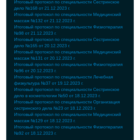
Итоговый протокол по специальности Сестринское
дело №168 от 21.12.2023 г.
Итоговый протокол по специальности Медицинский
массаж №132 от 21.12.2023 г.
Итоговый протокол по специальности Физиотерапия
№98 от 21.12.2023 г.
Итоговый протокол по специальности Сестринское
дело №165 от 20.12.2023 г.
Итоговый протокол по специальности Медицинский
массаж №131 от 20.12.2023 г.
Итоговый протокол по специальности Физиотерапия
№96 от 20.12.2023 г.
Итоговый протокол по специальности Лечебная
физкультура №37 от 19.12.2023 г.
Итоговый протокол по специальности Сестринское
дело в косметологии №50 от 18.12.2023 г.
Итоговый протокол по специальности Организация
сестринского дела №23 от 18.12.2023 г.
Итоговый протокол по специальности Медицинский
массаж №129 от 18.12.2023 г.
Итоговый протокол по специальности Физиотерапия
№92 от 18.12.2023 г.