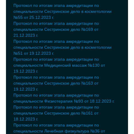
Протокол по итогам этапа аккредитации по
специальности Сестринское дело в косметологии
№55 от 25.12.2023 г.
Протокол по итогам этапа аккредитации по
специальности Сестринское дело №169 от
21.12.2023 г.
Протокол по итогам этапа аккредитации по
специальности Сестринское дело в косметологии
№51 от 19.12.2023 г.
Протокол по итогам этапа аккредитации по
специальности Медицинский массаж №130 от
19.12.2023 г.
Протокол по итогам этапа аккредитации по
специальности Сестринское дело №163 от
19.12.2023 г.
Протокол по итогам этапа аккредитации по
специальности Физиотерапия №93 от 18.12.2023 г.
Протокол по итогам этапа аккредитации по
специальности Сестринское дело №161 от
18.12.2023 г.
Протокол по итогам этапа аккредитации по
специальности Лечебная физкультура №36 от