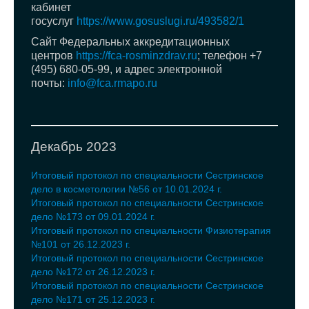
кабинет
госуслуг
https://www.gosuslugi.ru/493582/1
Сайт Федеральных аккредитационных
центров
https://fca-rosminzdrav.ru
; телефон +7
(495) 680-05-99, и адрес электронной
почты:
info@fca.rmapo.ru
Декабрь 2023
Итоговый протокол по специальности Сестринское
дело в косметологии №56 от 10.01.2024 г.
Итоговый протокол по специальности Сестринское
дело №173 от 09.01.2024 г.
Итоговый протокол по специальности Физиотерапия
№101 от 26.12.2023 г.
Итоговый протокол по специальности Сестринское
дело №172 от 26.12.2023 г.
Итоговый протокол по специальности Сестринское
дело №171 от 25.12.2023 г.