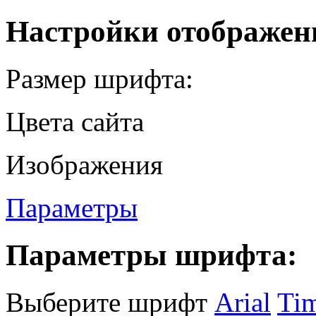
Настройки отображен
Размер шрифта:
Цвета сайта
Изображения
Параметры
Параметры шрифта:
Выберите шрифт
Arial
Ti