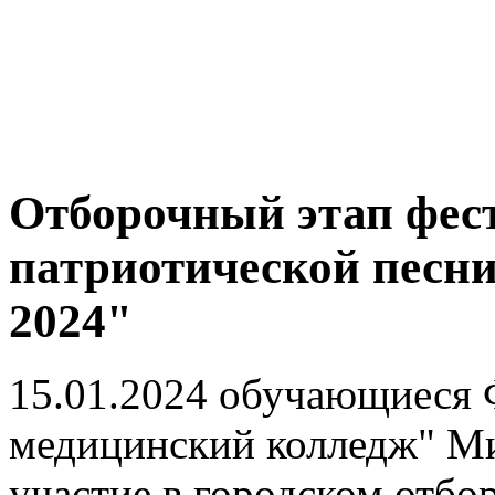
Отборочный этап фес
патриотической песни
2024"
15.01.2024 обучающиеся
медицинский колледж" Ми
участие в городском отб