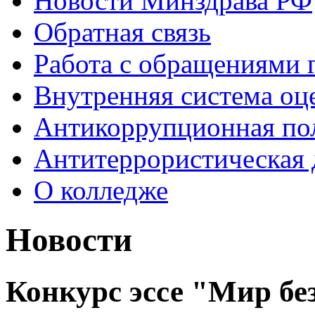
Новости Минздрава РФ
Обратная связь
Работа с обращениями 
Внутренняя система оце
Антикоррупционная по
Антитеррористическая 
О колледже
Новости
Конкурс эссе "Мир бе