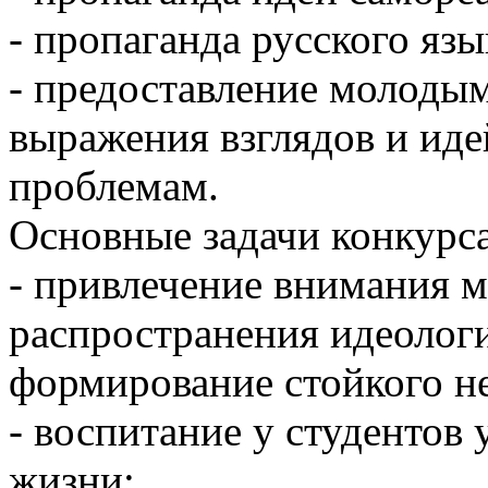
- пропаганда русского язы
- предоставление молоды
выражения взглядов и ид
проблемам.
Основные задачи конкурса
- привлечение внимания 
распространения идеологи
формирование стойкого н
- воспитание у студентов
жизни;