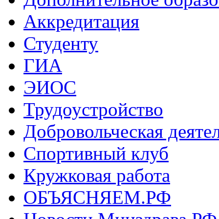
Аккредитация
Студенту
ГИА
ЭИОС
Трудоустройство
Добровольческая деяте
Спортивный клуб
Кружковая работа
ОБЪЯСНЯЕМ.РФ