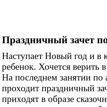
Праздничный зачет п
Наступает Новый год и в 
ребенок. Хочется верить в 
На последнем занятии по
проходит праздничный зач
приходят в образе сказоч