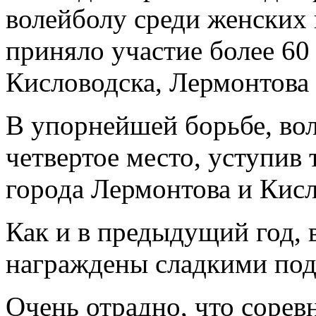
волейболу среди женских 
приняло участие более 60
Кисловодска, Лермонтова
В упорнейшей борьбе, во
четвертое место, уступив
города Лермонтова и Кисл
Как и в предыдущий год, 
награждены сладкими под
Очень отрадно, что сорев