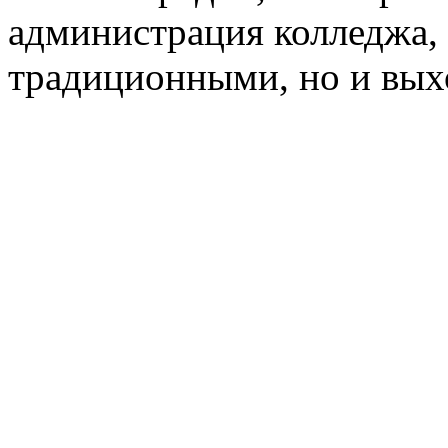
администрация колледжа, 
традиционными, но и вых