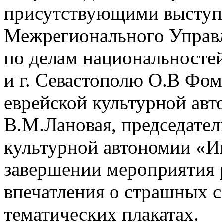
присутствующими выступ
Межрегионального Управл
по делам национальносте
и г. Севастополю О.В Фом
еврейской культурной авт
В.М.Лановая, председател
культурной автономии «И
завершении мероприятия 
впечатления о страшных 
тематических плакатах.