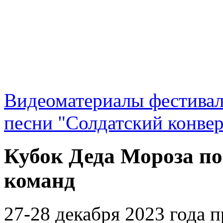
Видеоматериалы фестивал
песни "Солдатский конвер
Кубок Деда Мороза по
команд
27-28 декабря 2023 года 