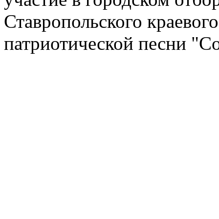
Ставропольского краевого
патриотической песни "Со