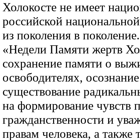
Холокосте не имеет нацио
российской национальной
из поколения в поколение
«Недели Памяти жертв Хо
сохранение памяти о выжи
освободителях, осознание
существование радикальн
на формирование чувств п
гражданственности и ува
правам человека, а также 