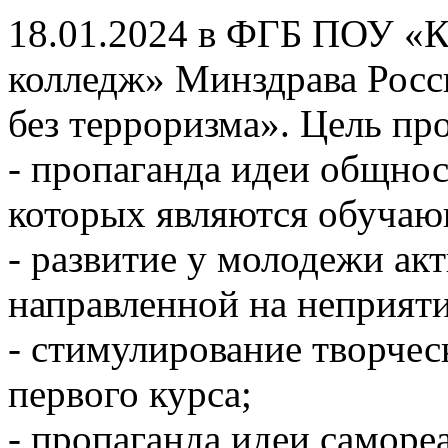
18.01.2024 в ФГБ ПОУ «
колледж» Минздрава Росс
без терроризма». Цель пр
- пропаганда идеи общнос
которых являются обучаю
- развитие у молодежи ак
направленной на неприяти
- стимулирование творчес
первого курса;
- пропаганда идеи саморе