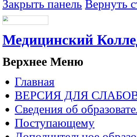
Закрыть панель
Вернуть с
Медицинский Колл
Верхнее Меню
Главная
ВЕРСИЯ ДЛЯ СЛАБ
Сведения об образоват
Поступающему
Дополнительное образо