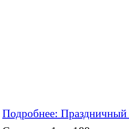
Подробнее: Праздничный 