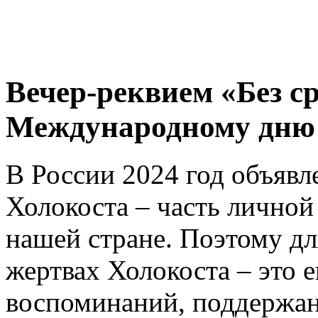
Вечер-реквием «Без с
Международному дню 
В России 2024 год объявл
Холокоста – часть личной
нашей стране. Поэтому дл
жертвах Холокоста – это 
воспоминаний, поддержан