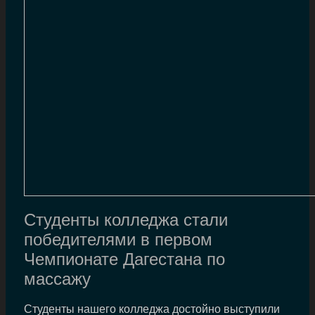
Студенты колледжа стали
победителями в первом
Чемпионате Дагестана по
массажу
Студенты нашего колледжа достойно выступили