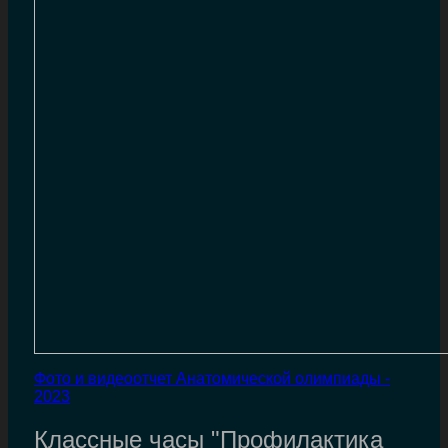
Фото и видеоотчет Анатомической олимпиады -
2023
Классные часы "Профилактика