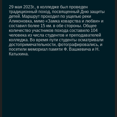
29 мая 2023г., в колледже был проведен
традиционный поход, посвященный Дню защиты
детей. Маршрут проходил по ущелью реки
Аликоновка, мимо «Замка коварства и любви» и
составил более 15 км. в обе стороны. Общее
количество участников похода составило 104
человека из числа студентов и преподавателей
колледжа. Во время пути студенты осматривали
достопримечательности, фотографировались, и
посетили мемориал памяти Ф. Вашкевича и Н.
Катыхина.