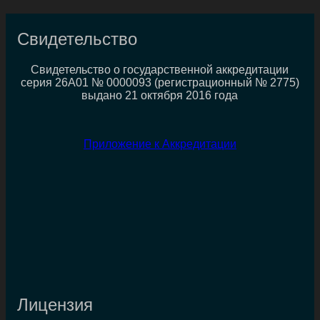
Свидетельство
Свидетельство о государственной аккредитации
серия 26А01 № 0000093 (регистрационный № 2775)
выдано 21 октября 2016 года
Приложение к Аккредитации
Лицензия