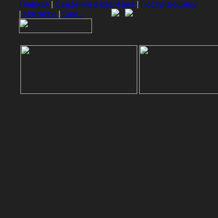
Главная
|
Сведения о колледже
|
Поступающему
|
Контакты
|
Еще...