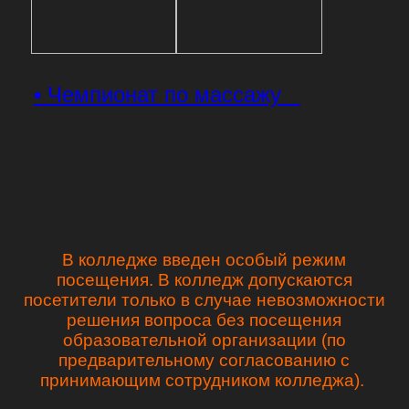
• Чемпионат по массажу
В колледже введен особый режим
посещения. В колледж допускаются
посетители только в случае невозможности
решения вопроса без посещения
образовательной организации (по
предварительному согласованию с
принимающим сотрудником колледжа).