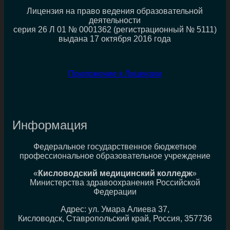
Лицензия на право ведения образовательной
деятельности
серия 26 Л 01 № 0001362 (регистрационный № 5111)
выдана 17 октября 2016 года
Приложение к Лицензии
Информация
Федеральное государственное бюджетное
профессиональное образовательное учреждение
«
Кисловодский медицинский колледж
»
Министерства здравоохранения Российской
Федерации
Адрес: ул. Умара Алиева 37,
Кисловодск, Ставропольский край, Россия, 357736