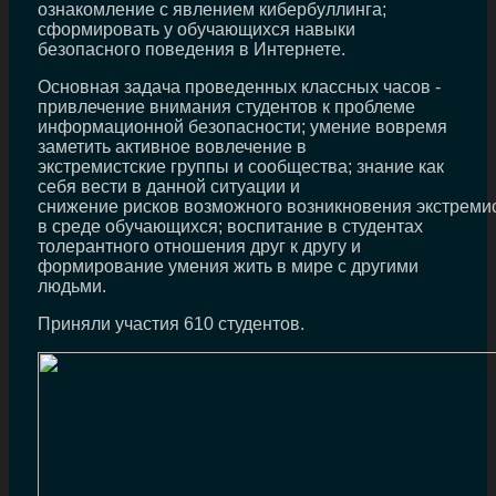
ознакомление с явлением кибербуллинга;
сформировать у обучающихся навыки
безопасного поведения в Интернете.
Основная задача проведенных классных часов -
привлечение внимания студентов к проблеме
информационной безопасности; умение вовремя
заметить активное вовлечение в
экстремистские группы и сообщества; знание как
себя вести в данной ситуации и
снижение рисков возможного возникновения экстремис
в среде обучающихся; воспитание в студентах
толерантного отношения друг к другу и
формирование умения жить в мире с другими
людьми.
Приняли участия 610 студентов.