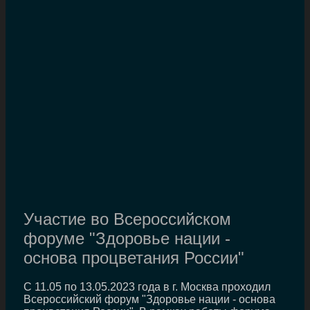
Участие во Всероссийском
форуме "Здоровье нации -
основа процветания России"
С 11.05 по 13.05.2023 года в г. Москва проходил
Всероссийский форум "Здоровье нации - основа