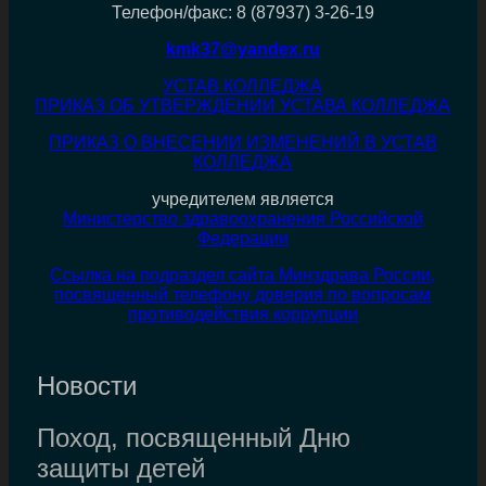
Телефон/факс: 8 (87937) 3-26-19
kmk37@yandex.ru
УСТАВ КОЛЛЕДЖА
ПРИКАЗ ОБ УТВЕРЖДЕНИИ УСТАВА КОЛЛЕДЖА
ПРИКАЗ О ВНЕСЕНИИ ИЗМЕНЕНИЙ В УСТАВ
КОЛЛЕДЖА
учредителем является
Министерство здравоохранения Российской
Федерации
Ссылка на подраздел сайта Минздрава России,
посвященный телефону доверия по вопросам
противодействия коррупции
Новости
Поход, посвященный Дню
защиты детей