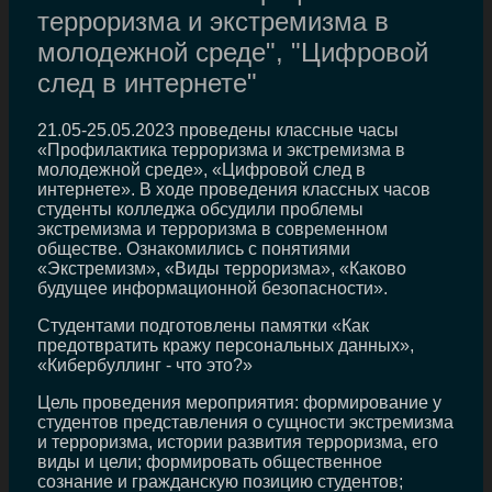
терроризма и экстремизма в
молодежной среде", "Цифровой
след в интернете"
21.05-25.05.2023 проведены классные часы
«Профилактика терроризма и экстремизма в
молодежной среде», «Цифровой след в
интернете». В ходе проведения классных часов
студенты колледжа обсудили проблемы
экстремизма и терроризма в современном
обществе. Ознакомились с понятиями
«Экстремизм», «Виды терроризма», «Каково
будущее информационной безопасности».
Студентами подготовлены памятки «Как
предотвратить кражу персональных данных»,
«Кибербуллинг - что это?»
Цель проведения мероприятия: формирование у
студентов представления о сущности экстремизма
и терроризма, истории развития терроризма, его
виды и цели; формировать общественное
сознание и гражданскую позицию студентов;