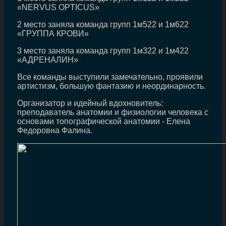
«NERVUS OPTICUS»
2 место заняла команда групп 1м522 и 1м622
«ГРУППА КРОВИ»
3 место заняла команда групп 1м322 и 1м422
«АДРЕНАЛИН»
Все команды выступили замечательно, проявили
артистизм, большую фантазию и неординарность.
Организатор и идейный вдохновитель:
преподаватель анатомии и физиологии человека с
основами топографической анатомии - Елена
Федоровна Фалина.