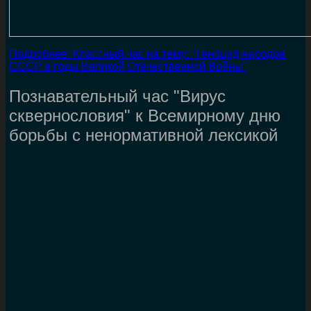
Подробнее: Классный час на тему: "Геноцид народов
СССР в годы Великой Отечественной Войны"
Познавательный час "Вирус
сквернословия" к Всемирному дню
борьбы с ненормативной лексикой