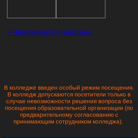
• Чемпионат по массажу
В колледже введен особый режим посещения.
В колледж допускаются посетители только в
случае невозможности решения вопроса без
посещения образовательной организации (по
предварительному согласованию с
принимающим сотрудником колледжа).