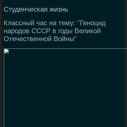
Студенческая жизнь
Классный час на тему: "Геноцид
народов СССР в годы Великой
Отечественной Войны"