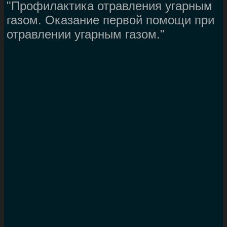
"Профилактика отравления угарным
газом. Оказание первой помощи при
отравлении угарным газом."