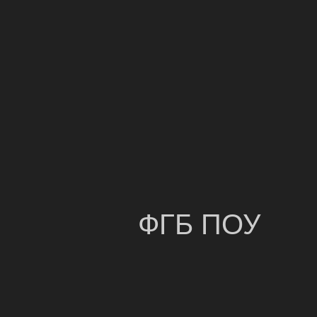
ФГБ ПОУ