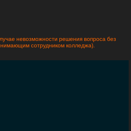
случае невозможности решения вопроса без
ринимающим сотрудником колледжа).