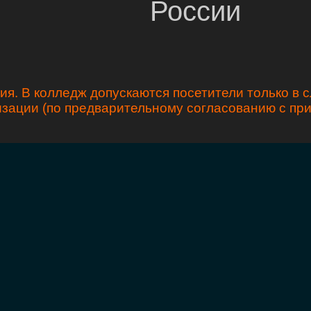
России
я. В колледж допускаются посетители только в 
зации (по предварительному согласованию с п