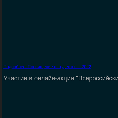
Подробнее: Посвящение в студенты — 2022
Участие в онлайн-акции "Всероссийски