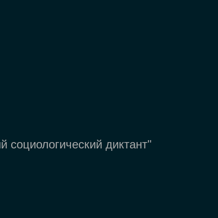
й социологический диктант"