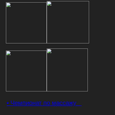
• Чемпионат по массажу