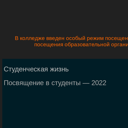
В колледже введен особый режим посещени
посещения образовательной органи
Студенческая жизнь
Посвящение в студенты — 2022