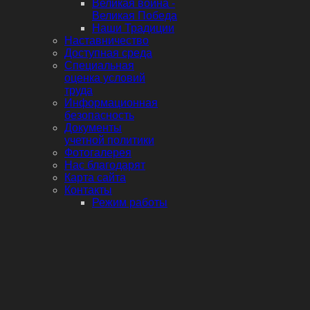
Великая война -
Великая Победа
Наши Традиции
Наставничество
Доступная среда
Специальная
оценка условий
труда
Информационная
безопасность
Документы
учетной политики
Фотогалерея
Нас благодарят
Карта сайта
Контакты
Режим работы