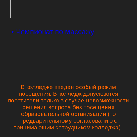
• Чемпионат по массажу
В колледже введен особый режим
посещения. В колледж допускаются
посетители только в случае невозможности
решения вопроса без посещения
образовательной организации (по
предварительному согласованию с
принимающим сотрудником колледжа).