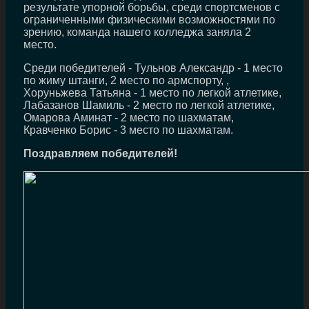
результате упорной борьбы, среди спортсменов с
ограниченными физическими возможностями по
зрению, команда нашего колледжа заняла 2
место.
Среди победителей - Тульнов Александр - 1 место
по жиму штанги, 2 место по армспорту, ,
Хоруньжева Татьяна - 1 место по легкой атлетике,
Лабазанов Шамиль - 2 место по легкой атлетике,
Омарова Аминат - 2 место по шахматам,
Кравченко Борис - 3 место по шахматам.
Поздравляем победителей!