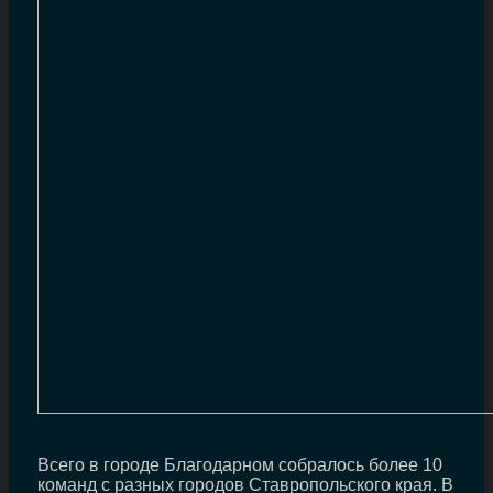
Всего в городе Благодарном собралось более 10
команд с разных городов Ставропольского края. В