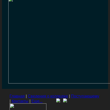
Главная
|
Сведения о колледже
|
Поступающему
|
Контакты
|
Еще...