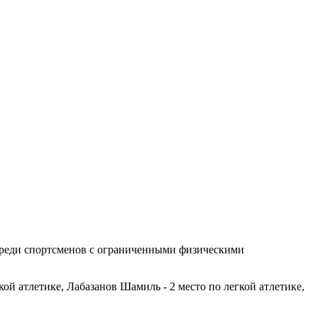
, среди спортсменов с ограниченными физическими
кой атлетике, Лабазанов Шамиль - 2 место по легкой атлетике,