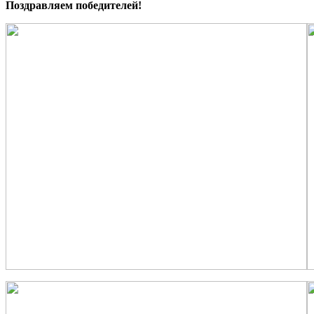
Поздравляем победителей!