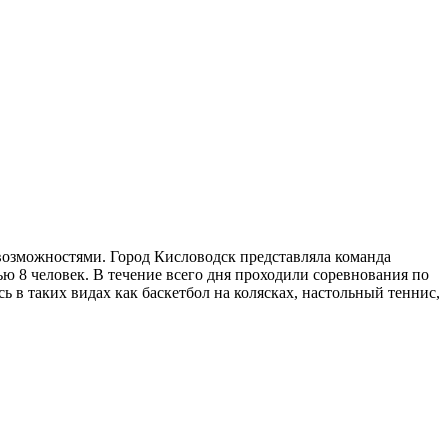
возможностями. Город Кисловодск представляла команда
 8 человек. В течение всего дня проходили соревнования по
 в таких видах как баскетбол на колясках, настольный теннис,