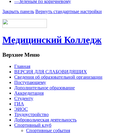
—
Зеленым по коричневому
Закрыть панель
Вернуть стандартные настройки
Медицинский Колледж
Верхнее Меню
Главная
ВЕРСИЯ ДЛЯ СЛАБОВИДЯЩИХ
Сведения об образовательной организации
Поступающему
Дополнительное образование
Аккредитация
Студенту
ГИА
ЭИОС
Трудоустройство
Добровольческая деятельность
Спортивный клуб
Спортивные события