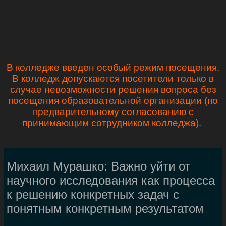
В колледже введен особый режим посещения.
В колледж допускаются посетители только в
случае невозможности решения вопроса без
посещения образовательной организации (по
предварительному согласованию с
принимающим сотрудником колледжа).
Михаил Мурашко: Важно уйти от
научного исследования как процесса
к решению конкретных задач с
понятным конкретным результатом