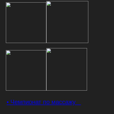
• Чемпионат по массажу