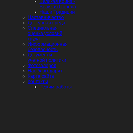
Великая война -
Великая Победа
Наши Традиции
Наставничество
Доступная среда
Специальная
оценка условий
труда
Информационная
безопасность
Документы
учетной политики
Фотогалерея
Нас благодарят
Карта сайта
Контакты
Режим работы