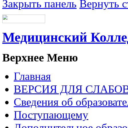
Закрыть панель
Вернуть с
Медицинский Колл
Верхнее Меню
Главная
ВЕРСИЯ ДЛЯ СЛАБ
Сведения об образоват
Поступающему
Дополнительное образо