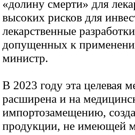
«долину смерти» для лека
высоких рисков для инвес
лекарственные разработки
допущенных к применени
министр.
В 2023 году эта целевая 
расширена и на медицинск
импортозамещению, созд
продукции, не имеющей м