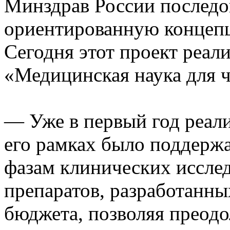
Минздрав России последов
ориентированную концеп
Сегодня этот проект реал
«Медицинская наука для ч
— Уже в первый год реали
его рамках было поддерж
фазам клинических иссле
препаратов, разработанны
бюджета, позволяя преодо