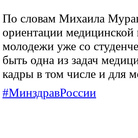
По словам Михаила Мураш
ориентации медицинской 
молодежи уже со студенче
быть одна из задач меди
кадры в том числе и для 
#МинздравРоссии