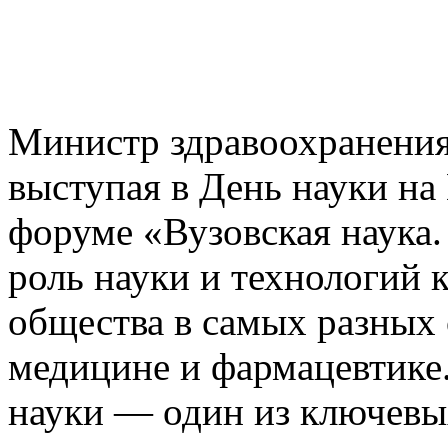
Министр здравоохранени
выступая в День науки н
форуме «Вузовская наука.
роль науки и технологий 
общества в самых разных с
медицине и фармацевтике
науки — один из ключевых