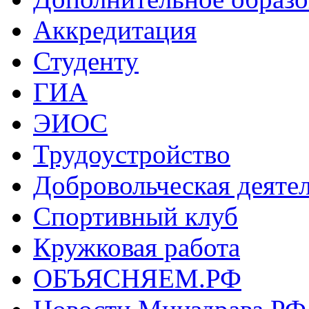
Аккредитация
Студенту
ГИА
ЭИОС
Трудоустройство
Добровольческая деяте
Спортивный клуб
Кружковая работа
ОБЪЯСНЯЕМ.РФ