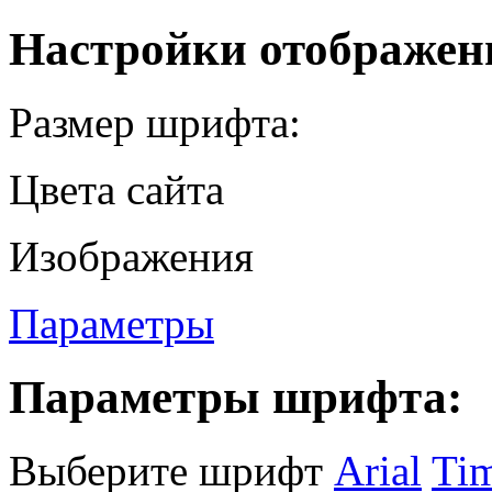
Настройки отображен
Размер шрифта:
Цвета сайта
Изображения
Параметры
Параметры шрифта:
Выберите шрифт
Arial
Ti