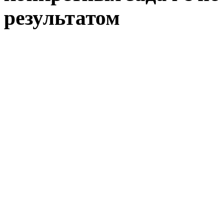
результатом