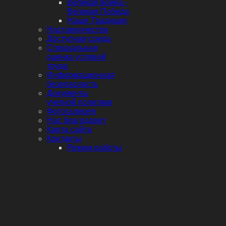
Великая война -
Великая Победа
Наши Традиции
Наставничество
Доступная среда
Специальная
оценка условий
труда
Информационная
безопасность
Документы
учетной политики
Фотогалерея
Нас благодарят
Карта сайта
Контакты
Режим работы