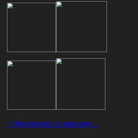
• Чемпионат по массажу