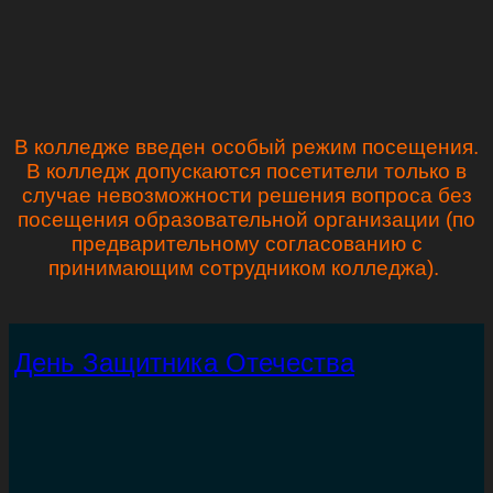
В колледже введен особый режим посещения.
В колледж допускаются посетители только в
случае невозможности решения вопроса без
посещения образовательной организации (по
предварительному согласованию с
принимающим сотрудником колледжа).
День Защитника Отечества