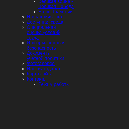
Великая война -
Великая Победа
Наши Традиции
Наставничество
Доступная среда
Специальная
оценка условий
труда
Информационная
безопасность
Документы
учетной политики
Фотогалерея
Нас благодарят
Карта сайта
Контакты
Режим работы