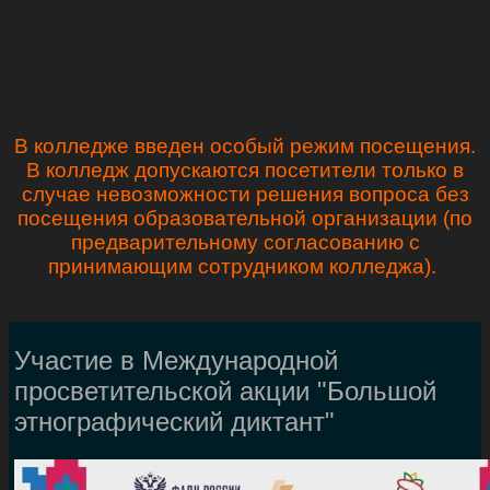
В колледже введен особый режим посещения.
В колледж допускаются посетители только в
случае невозможности решения вопроса без
посещения образовательной организации (по
предварительному согласованию с
принимающим сотрудником колледжа).
Участие в Международной
просветительской акции "Большой
этнографический диктант"