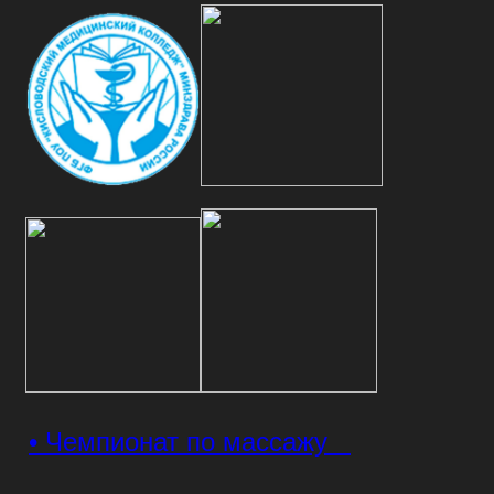
• Чемпионат по массажу