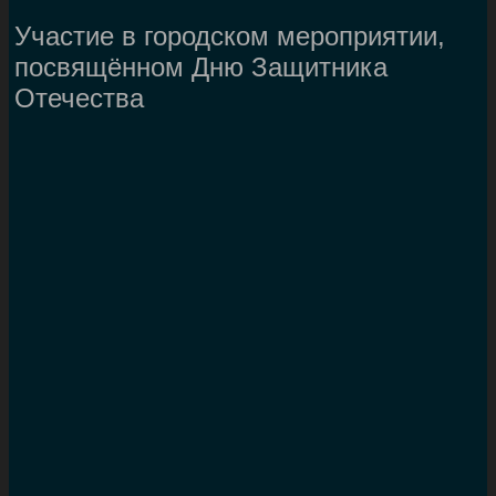
Участие в городском мероприятии,
посвящённом Дню Защитника
Отечества