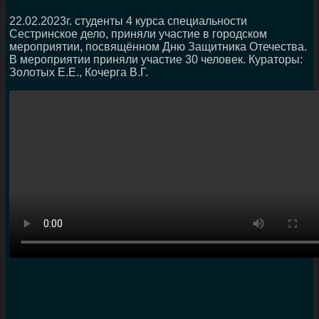
22.02.2023г. студенты 4 курса специальности
Сестринское дело, приняли участие в городском
мероприятии, посвящённом Дню Защитника Отечества.
В мероприятии приняли участие 30 человек. Кураторы:
Золотых Е.Е., Кочерга В.Г.