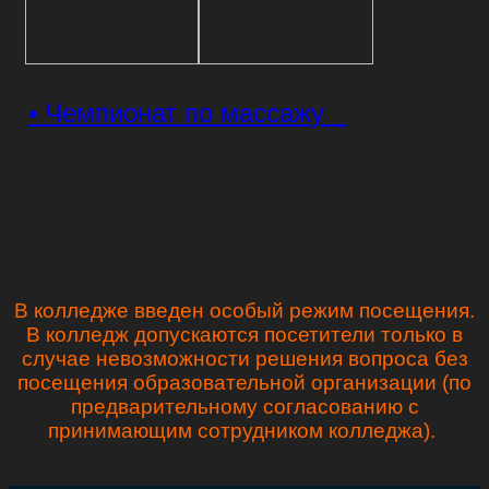
• Чемпионат по массажу
В колледже введен особый режим посещения.
В колледж допускаются посетители только в
случае невозможности решения вопроса без
посещения образовательной организации (по
предварительному согласованию с
принимающим сотрудником колледжа).