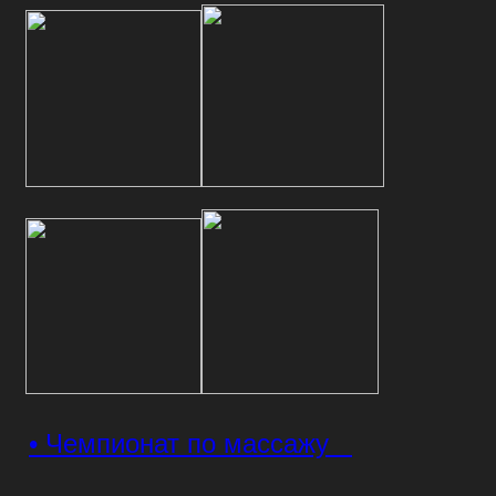
• Чемпионат по массажу