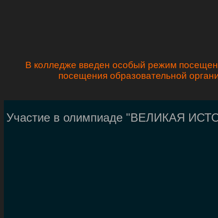
В колледже введен особый режим посещени
посещения образовательной органи
Участие в олимпиаде "ВЕЛИКАЯ ИС