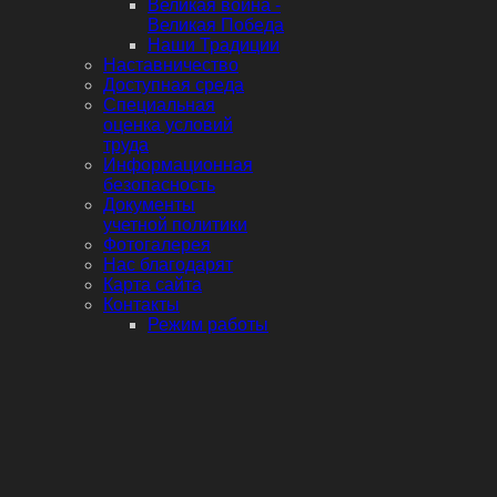
Великая война -
Великая Победа
Наши Традиции
Наставничество
Доступная среда
Специальная
оценка условий
труда
Информационная
безопасность
Документы
учетной политики
Фотогалерея
Нас благодарят
Карта сайта
Контакты
Режим работы