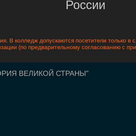
России
я. В колледж допускаются посетители только в 
зации (по предварительному согласованию с п
ТОРИЯ ВЕЛИКОЙ СТРАНЫ"