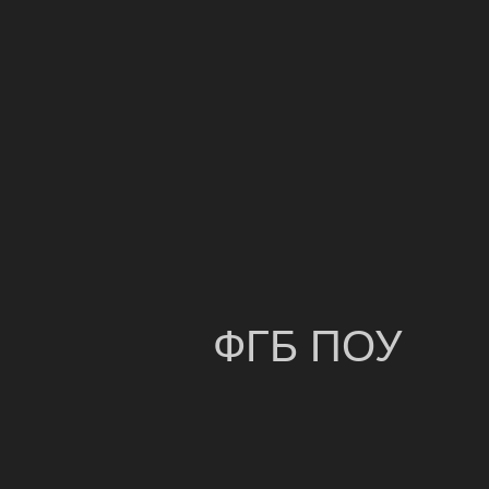
ФГБ ПОУ