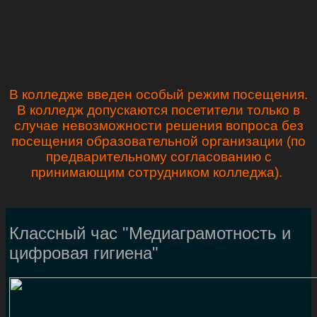
В колледже введен особый режим посещения.
В колледж допускаются посетители только в
случае невозможности решения вопроса без
посещения образовательной организации (по
предварительному согласованию с
принимающим сотрудником колледжа).
Классный час "Медиаграмотность и
цифровая гигиена"