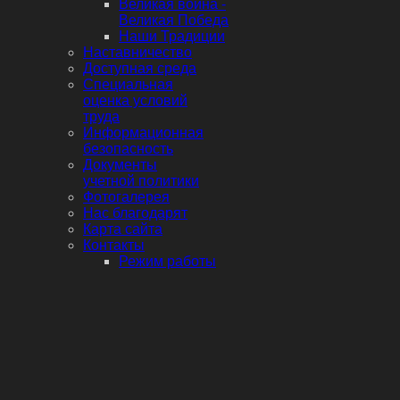
Великая война -
Великая Победа
Наши Традиции
Наставничество
Доступная среда
Специальная
оценка условий
труда
Информационная
безопасность
Документы
учетной политики
Фотогалерея
Нас благодарят
Карта сайта
Контакты
Режим работы