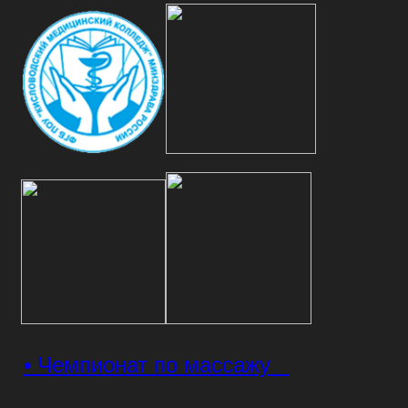
• Чемпионат по массажу