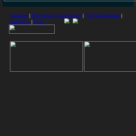
Главная
|
Сведения о колледже
|
Поступающему
|
Контакты
|
Еще...