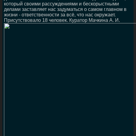
который своими рассуждениями и бескорыстными
делами заставляет нас задуматься о самом главном в
жизни - ответственности за всё, что нас окружает.
Присутствовало 18 человек. Куратор Мачкина А. И.