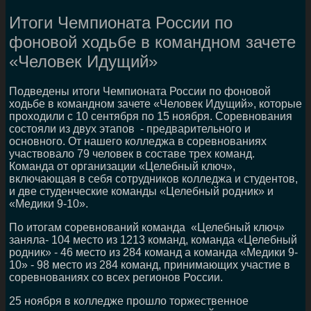
Итоги Чемпионата России по
фоновой ходьбе в командном зачете
«Человек Идущий»
Подведены итоги Чемпионата России по фоновой
ходьбе в командном зачете «Человек Идущий», которые
проходили с 10 сентября по 15 ноября. Соревнования
состояли из двух этапов - предварительного и
основного. От нашего колледжа в соревнованиях
участвовало 79 человек в составе трех команд.
Команда от организации «Целебный ключ»,
включающая в себя сотрудников колледжа и студентов,
и две студенческие команды «Целебный родник» и
«Медики 9-10».
По итогам соревнований команда «Целебный ключ»
заняла- 104 место из 1213 команд, команда «Целебный
родник» - 46 место из 284 команд а команда «Медики 9-
10» - 98 место из 284 команд, принимающих участие в
соревнованиях со всех регионов России.
25 ноября в колледже прошло торжественное