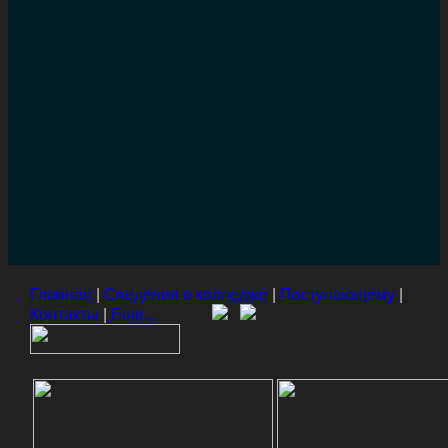
Главная
|
Сведения о колледже
|
Поступающему
|
Контакты
|
Еще...