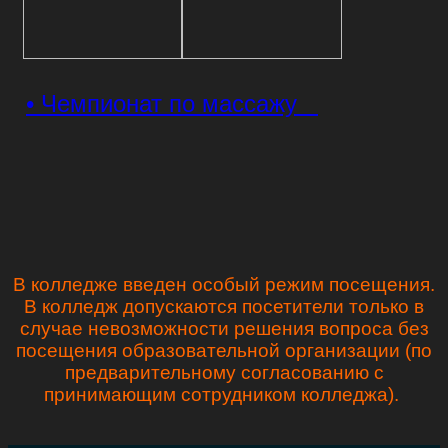
• Чемпионат по массажу
В колледже введен особый режим посещения.
В колледж допускаются посетители только в
случае невозможности решения вопроса без
посещения образовательной организации (по
предварительному согласованию с
принимающим сотрудником колледжа).