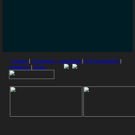
Главная
|
Сведения о колледже
|
Поступающему
|
Контакты
|
Еще...