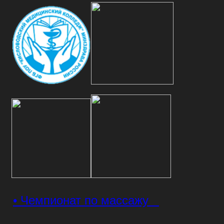
• Чемпионат по массажу