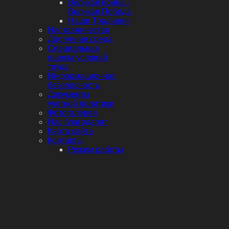
Великая война -
Великая Победа
Наши Традиции
Наставничество
Доступная среда
Специальная
оценка условий
труда
Информационная
безопасность
Документы
учетной политики
Фотогалерея
Нас благодарят
Карта сайта
Контакты
Режим работы