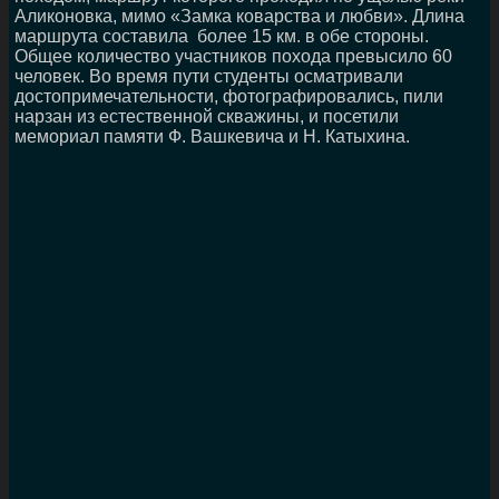
Аликоновка, мимо «Замка коварства и любви». Длина
маршрута составила более 15 км. в обе стороны.
Общее количество участников похода превысило 60
человек. Во время пути студенты осматривали
достопримечательности, фотографировались, пили
нарзан из естественной скважины, и посетили
мемориал памяти Ф. Вашкевича и Н. Катыхина.