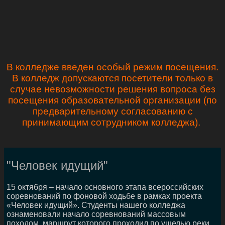
В колледже введен особый режим посещения.
В колледж допускаются посетители только в
случае невозможности решения вопроса без
посещения образовательной организации (по
предварительному согласованию с
принимающим сотрудником колледжа).
"Человек идущий"
15 октября – начало основного этапа всероссийских
соревнований по фоновой ходьбе в рамках проекта
«Человек идущий». Студенты нашего колледжа
ознаменовали начало соревнований массовым
походом, маршрут которого проходил по ущелью реки