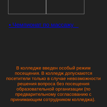
• Чемпионат по массажу
В колледже введен особый режим
посещения. В колледж допускаются
посетители только в случае невозможности
решения вопроса без посещения
образовательной организации (по
предварительному согласованию с
принимающим сотрудником колледжа).