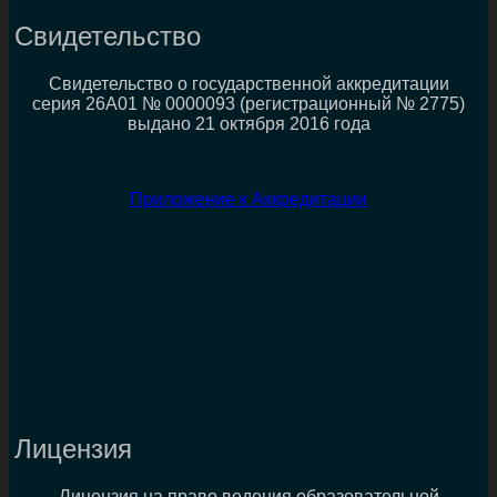
Свидетельство
Свидетельство о государственной аккредитации
серия 26А01 № 0000093 (регистрационный № 2775)
выдано 21 октября 2016 года
Приложение к Аккредитации
Лицензия
Лицензия на право ведения образовательной