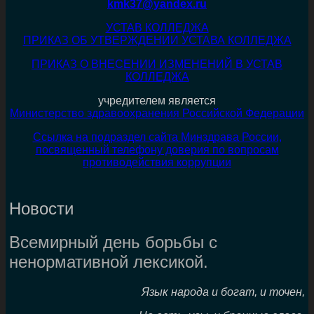
kmk37@yandex.ru
УСТАВ КОЛЛЕДЖА
ПРИКАЗ ОБ УТВЕРЖДЕНИИ УСТАВА КОЛЛЕДЖА
ПРИКАЗ О ВНЕСЕНИИ ИЗМЕНЕНИЙ В УСТАВ
КОЛЛЕДЖА
учредителем является
Министерство здравоохранения Российской Федерации
Ссылка на подраздел сайта Минздрава России,
посвященный телефону доверия по вопросам
противодействия коррупции
Новости
Всемирный день борьбы с
ненормативной лексикой.
Язык народа и богат, и точен,