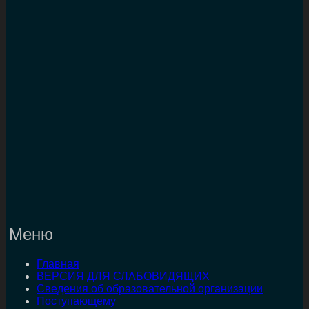
Меню
Главная
ВЕРСИЯ ДЛЯ СЛАБОВИДЯЩИХ
Сведения об образовательной организации
Поступающему