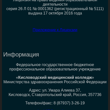
деятельности
серия 26 Л 01 № 0001362 (регистрационный № 5111)
выдана 17 октября 2016 года
Приложение к Лицензии
Информация
Федеральное государственное бюджетное
профессиональное образовательное учреждение
«
Кисловодский медицинский колледж
»
Министерства здравоохранения Российской Федерации
Адрес: ул. Умара Алиева 37,
Кисловодск, Ставропольский край, Россия, 357736
Телефон/факс: 8 (87937) 3-26-19