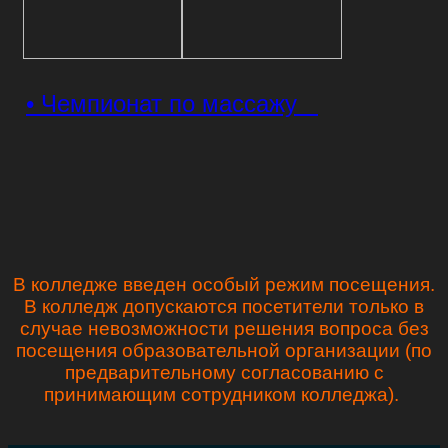
• Чемпионат по массажу
В колледже введен особый режим посещения.
В колледж допускаются посетители только в
случае невозможности решения вопроса без
посещения образовательной организации (по
предварительному согласованию с
принимающим сотрудником колледжа).