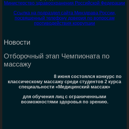
Министерство здравоохранения Российской Федерации
Ссылка на подраздел сайта Минздрава России,
посвященный телефону доверия по вопросам
противодействия коррупции
Новости
Отборочный этап Чемпионата по
массажу
8 июня состоялся конкурс по
классическому массажу среди студентов 2 курса
специальности «Медицинский массаж»
для обучения лиц с ограниченными
возможностями здоровья по зрению.