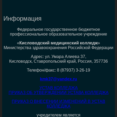
Информация
Федеральное государственное бюджетное
профессиональное образовательное учреждение
«
Кисловодский медицинский колледж
»
Министерства здравоохранения Российской Федерации
Адрес: ул. Умара Алиева 37,
Кисловодск, Ставропольский край, Россия, 357736
Телефон/факс: 8 (87937) 3-26-19
kmk37@yandex.ru
УСТАВ КОЛЛЕДЖА
ПРИКАЗ ОБ УТВЕРЖДЕНИИ УСТАВА КОЛЛЕДЖА
ПРИКАЗ О ВНЕСЕНИИ ИЗМЕНЕНИЙ В УСТАВ
КОЛЛЕДЖА
учредителем является