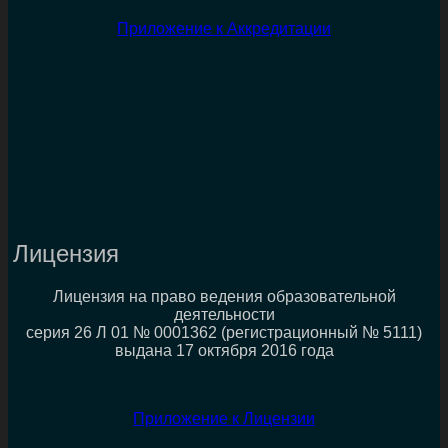
Приложение к Аккредитации
Лицензия
Лицензия на право ведения образовательной
деятельности
серия 26 Л 01 № 0001362 (регистрационный № 5111)
выдана 17 октября 2016 года
Приложение к Лицензии