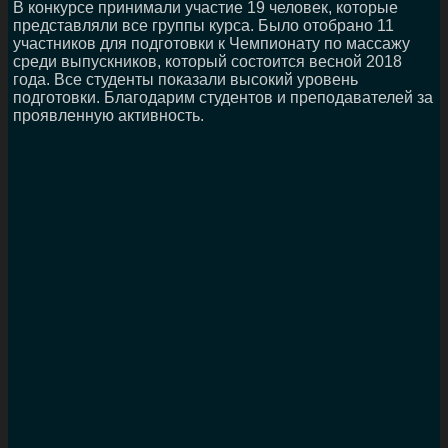
В конкурсе принимали участие 19 человек, которые
представляли все группы курса. Было отобрано 11
участников для подготовки к Чемпионату по массажу
среди выпускников, который состоится весной 2018
года. Все студенты показали высокий уровень
подготовки. Благодарим студентов и преподавателей за
проявленную активность.