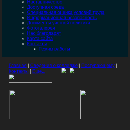
Наставничество
Доступная среда
Специальная оценка условий труда
Информационная безопасность
Документы учетной политики
Фотогалерея
Нас благодарят
Карта сайта
Контакты
Режим работы
Главная
|
Сведения о колледже
|
Поступающему
|
Контакты
|
Еще...