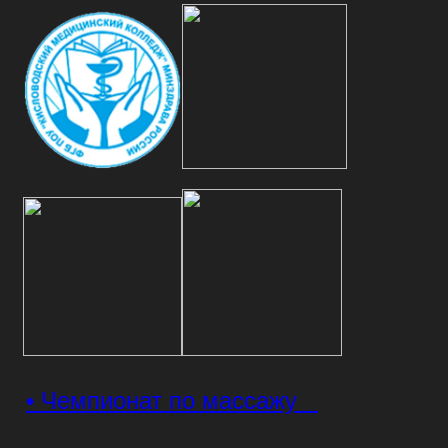
• Чемпионат по массажу