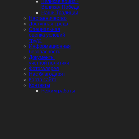
Великая война -
Великая Победа
Наши Традиции
Наставничество
Доступная среда
Специальная
оценка условий
труда
Информационная
безопасность
Документы
учетной политики
Фотогалерея
Нас благодарят
Карта сайта
Контакты
Режим работы