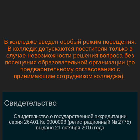
В колледже введен особый режим посещения.
В колледж допускаются посетители только в
случае невозможности решения вопроса без
посещения образовательной организации (по
предварительному согласованию с
принимающим сотрудником колледжа).
Свидетельство
Свидетельство о государственной аккредитации
серия 26А01 № 0000093 (регистрационный № 2775)
выдано 21 октября 2016 года