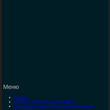
Меню
Главная
ВЕРСИЯ ДЛЯ СЛАБОВИДЯЩИХ
Сведения об образовательной организации