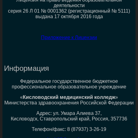
деятельности
серия 26 Л 01 № 0001362 (регистрационный № 5111)
выдана 17 октября 2016 года
Приложение к Лицензии
Информация
Федеральное государственное бюджетное
профессиональное образовательное учреждение
«
Кисловодский медицинский колледж
»
Министерства здравоохранения Российской Федерации
Адрес: ул. Умара Алиева 37,
Кисловодск, Ставропольский край, Россия, 357736
Телефон/факс: 8 (87937) 3-26-19