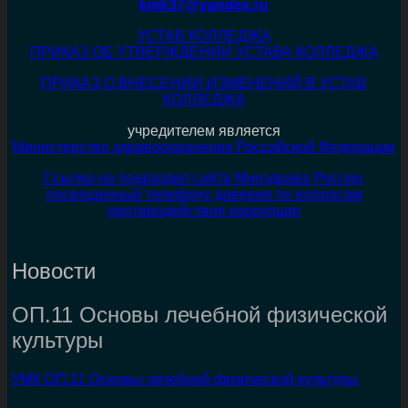
kmk37@yandex.ru
УСТАВ КОЛЛЕДЖА
ПРИКАЗ ОБ УТВЕРЖДЕНИИ УСТАВА КОЛЛЕДЖА
ПРИКАЗ О ВНЕСЕНИИ ИЗМЕНЕНИЙ В УСТАВ
КОЛЛЕДЖА
учредителем является
Министерство здравоохранения Российской Федерации
Ссылка на подраздел сайта Минздрава России,
посвященный телефону доверия по вопросам
противодействия коррупции
Новости
ОП.11 Основы лечебной физической
культуры
УМК ОП.11 Основы лечебной физической культуры