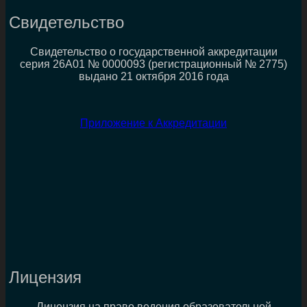
Свидетельство
Свидетельство о государственной аккредитации
серия 26А01 № 0000093 (регистрационный № 2775)
выдано 21 октября 2016 года
Приложение к Аккредитации
Лицензия
Лицензия на право ведения образовательной