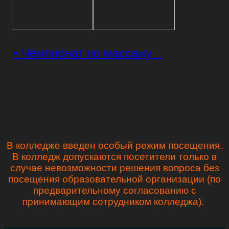
• Чемпионат по массажу
В колледже введен особый режим посещения.
В колледж допускаются посетители только в
случае невозможности решения вопроса без
посещения образовательной организации (по
предварительному согласованию с
принимающим сотрудником колледжа).