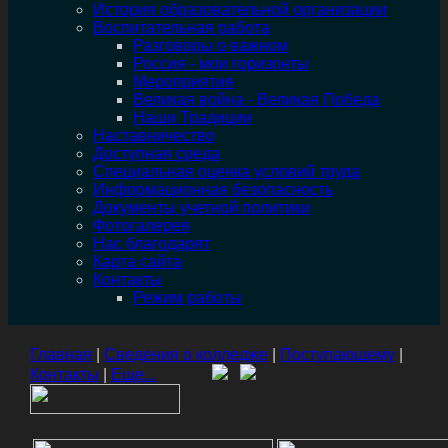
История образовательной организации
Воспитательная работа
Разговоры о важном
Россия - мои горизонты
Мероприятия
Великая война - Великая Победа
Наши Традиции
Наставничество
Доступная среда
Специальная оценка условий труда
Информационная безопасность
Документы учетной политики
Фотогалерея
Нас благодарят
Карта сайта
Контакты
Режим работы
Главная
|
Сведения о колледже
|
Поступающему
|
Контакты
|
Еще...