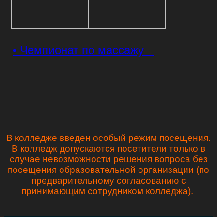
• Чемпионат по массажу
В колледже введен особый режим посещения.
В колледж допускаются посетители только в
случае невозможности решения вопроса без
посещения образовательной организации (по
предварительному согласованию с
принимающим сотрудником колледжа).