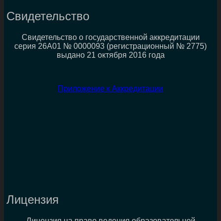
Свидетельство
Свидетельство о государственной аккредитации
серия 26А01 № 0000093 (регистрационный № 2775)
выдано 21 октября 2016 года
Приложение к Аккредитации
Лицензия
Лицензия на право ведения образовательной