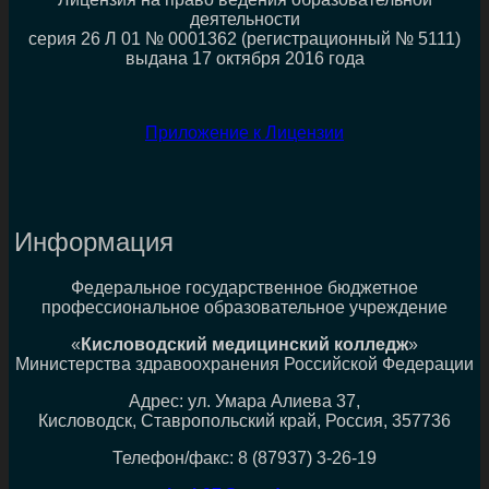
деятельности
серия 26 Л 01 № 0001362 (регистрационный № 5111)
выдана 17 октября 2016 года
Приложение к Лицензии
Информация
Федеральное государственное бюджетное
профессиональное образовательное учреждение
«
Кисловодский медицинский колледж
»
Министерства здравоохранения Российской Федерации
Адрес: ул. Умара Алиева 37,
Кисловодск, Ставропольский край, Россия, 357736
Телефон/факс: 8 (87937) 3-26-19