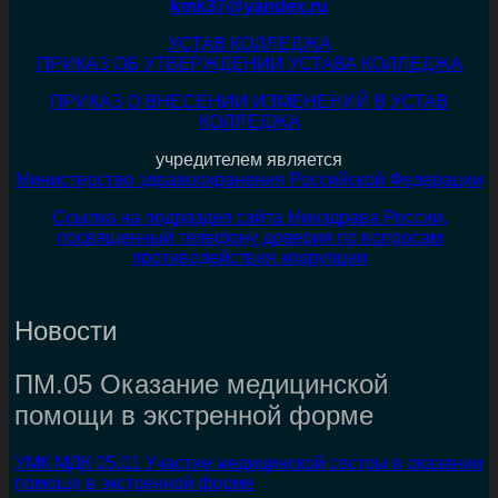
kmk37@yandex.ru
УСТАВ КОЛЛЕДЖА
ПРИКАЗ ОБ УТВЕРЖДЕНИИ УСТАВА КОЛЛЕДЖА
ПРИКАЗ О ВНЕСЕНИИ ИЗМЕНЕНИЙ В УСТАВ
КОЛЛЕДЖА
учредителем является
Министерство здравоохранения Российской Федерации
Ссылка на подраздел сайта Минздрава России,
посвященный телефону доверия по вопросам
противодействия коррупции
Новости
ПМ.05 Оказание медицинской
помощи в экстренной форме
УМК МДК 05.01 Участие медицинской сестры в оказании
помощи в экстренной форме