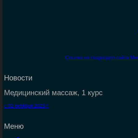
Ссылка на подраздел сайта Ми
Новости
Медицинский массаж, 1 курс
с 02 октября 2023 г.
Меню