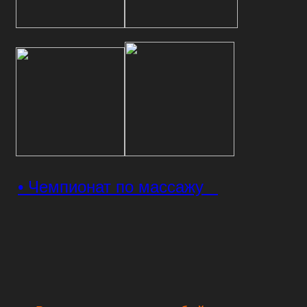
• Чемпионат по массажу