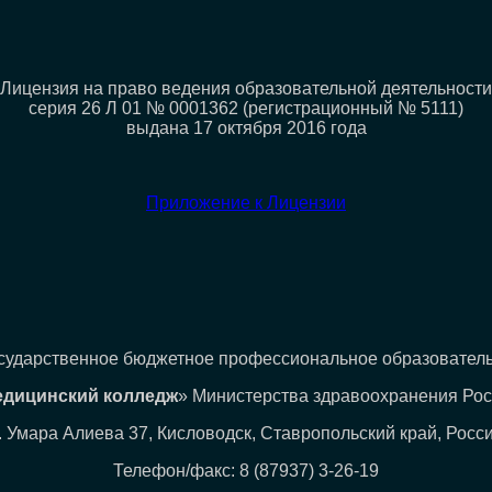
Лицензия на право ведения образовательной деятельности
серия 26 Л 01 № 0001362 (регистрационный № 5111)
выдана 17 октября 2016 года
Приложение к Лицензии
сударственное бюджетное профессиональное образовател
едицинский колледж
» Министерства здравоохранения Ро
. Умара Алиева 37, Кисловодск, Ставропольский край, Росс
Телефон/факс: 8 (87937) 3-26-19