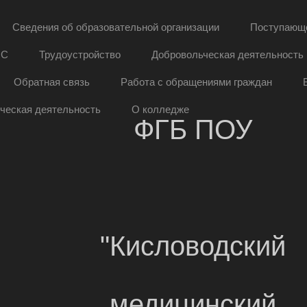
Сведения об образовательной организации
Поступающ
ОС
Трудоустройство
Добровольческая деятельность
Обратная связь
Работа с обращениями граждан
ческая деятельность
О колледже
ФГБ ПОУ
"Кисловодский
медицинский