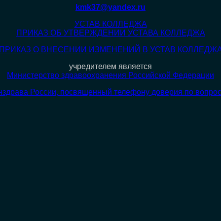
kmk37@yandex.ru
УСТАВ КОЛЛЕДЖА
ПРИКАЗ ОБ УТВЕРЖДЕНИИ УСТАВА КОЛЛЕДЖА
ПРИКАЗ О ВНЕСЕНИИ ИЗМЕНЕНИЙ В УСТАВ КОЛЛЕДЖ
учредителем является
Министерство здравоохранения Российской Федерации
нздрава России, посвященный телефону доверия по вопро