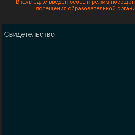
В колледже введен особый режим посещени
посещения образовательной органи
Свидетельство