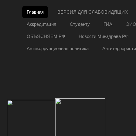
Главная
ВЕРСИЯ ДЛЯ СЛАБОВИДЯЩИХ
Аккредитация
Студенту
ГИА
ЭИ
ОБЪЯСНЯЕМ.РФ
Новости Минздрава РФ
Антикоррупционная политика
Антитеррористи