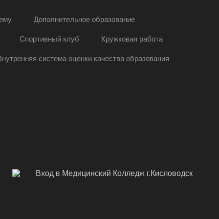
ему
Дополнительное образование
Спортивный клуб
Кружковая работа
Внутренняя система оценки качества образования