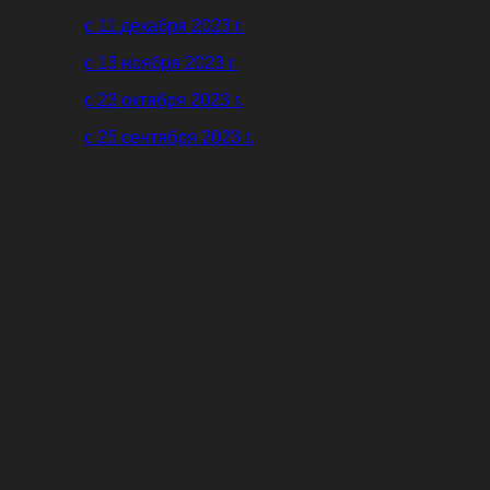
с 11 декабря 2023 г.
с 13 ноября 2023 г.
с 23 октября 2023 г.
c 25 сентября 2023 г.