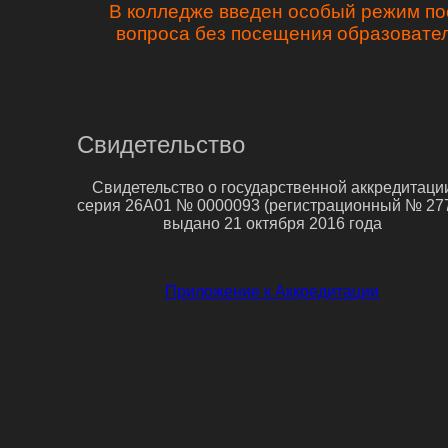
В колледже введен особый режим по
вопроса без посещения образовате
Свидетельство
Свидетельство о государственной аккредитаци
серия 26А01 № 0000093 (регистрационный № 27
выдано 21 октября 2016 года
Приложение к Аккредитации