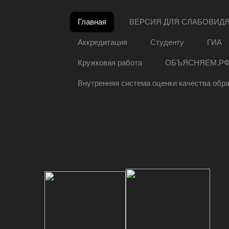
Главная
ВЕРСИЯ ДЛЯ СЛАБОВИД
Аккредитация
Студенту
ГИА
Кружковая работа
ОБЪЯСНЯЕМ.Р
Внутренняя система оценки качества обр