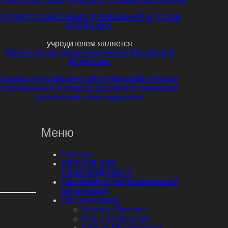
ПРИКАЗ О ВНЕСЕНИИ ИЗМЕНЕНИЙ В УСТАВ
КОЛЛЕДЖА
учредителем является
Министерство здравоохранения Российской
Федерации
Ссылка на подраздел сайта Минздрава России,
посвященный телефону доверия по вопросам
противодействия коррупции
Меню
Главная
ВЕРСИЯ ДЛЯ
СЛАБОВИДЯЩИХ
Сведения об образовательной
организации
Поступающему
Условия Приема
Итоги Зачисления
Список Поступивших