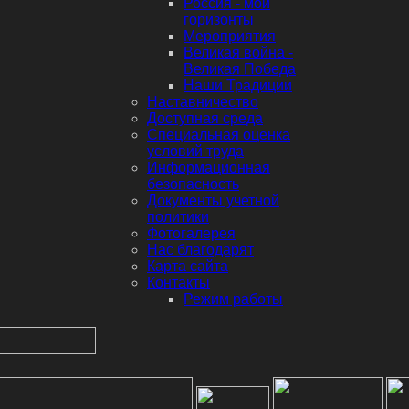
Россия - мои
горизонты
Мероприятия
Великая война -
Великая Победа
Наши Традиции
Наставничество
Доступная среда
Специальная оценка
условий труда
Информационная
безопасность
Документы учетной
политики
Фотогалерея
Нас благодарят
Карта сайта
Контакты
Режим работы