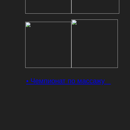
• Чемпионат по массажу