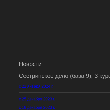
Новости
Сестринское дело (база 9), 3 кур
с 22 января 2024 г.
с 25 декабря 2023 г.
с 18 декабря 2023 г.