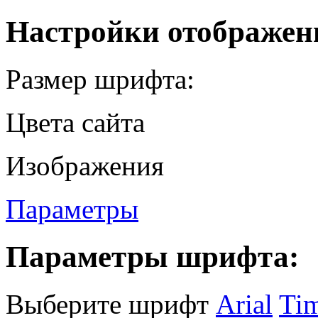
Настройки отображен
Размер шрифта:
Цвета сайта
Изображения
Параметры
Параметры шрифта:
Выберите шрифт
Arial
Ti