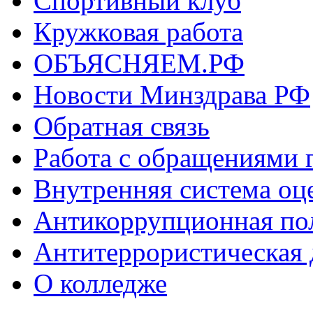
Спортивный клуб
Кружковая работа
ОБЪЯСНЯЕМ.РФ
Новости Минздрава РФ
Обратная связь
Работа с обращениями 
Внутренняя система оце
Антикоррупционная по
Антитеррористическая 
О колледже