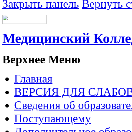
Закрыть панель
Вернуть с
Медицинский Колл
Верхнее Меню
Главная
ВЕРСИЯ ДЛЯ СЛАБ
Сведения об образоват
Поступающему
Дополнительное образо