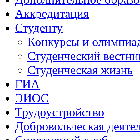
Аккредитация
Студенту
Конкурсы и олимпиа
Студенческий вестни
Студенческая жизнь
ГИА
ЭИОС
Трудоустройство
Добровольческая деяте