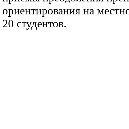
ориентирования на местно
20 студентов.