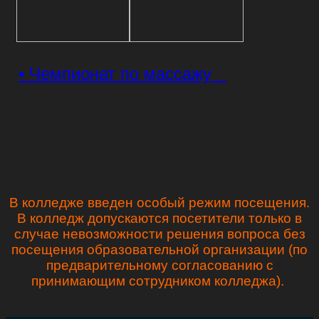
• Чемпионат по массажу
В колледже введен особый режим посещения.
В колледж допускаются посетители только в
случае невозможности решения вопроса без
посещения образовательной организации (по
предварительному согласованию с
принимающим сотрудником колледжа).