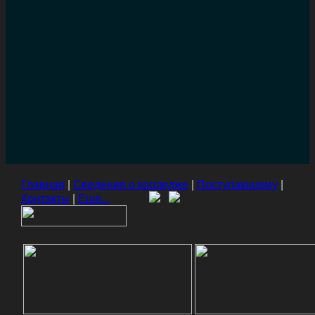
Главная
|
Сведения о колледже
|
Поступающему
|
Контакты
|
Еще...