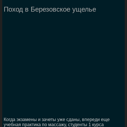
Поход в Березовское ущелье
Когда экзамены и зачеты уже сданы, впереди еще
учебная практика по массажу, студенты 1 курса