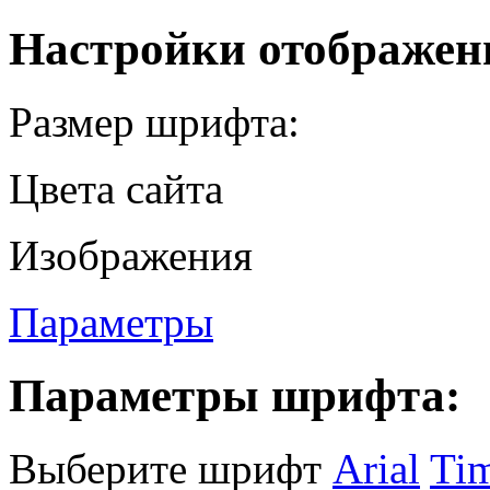
Настройки отображен
Размер шрифта:
Цвета сайта
Изображения
Параметры
Параметры шрифта:
Выберите шрифт
Arial
Ti