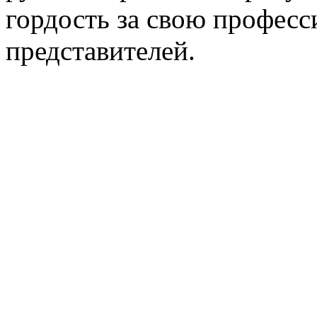
гордость за свою професс
представителей.