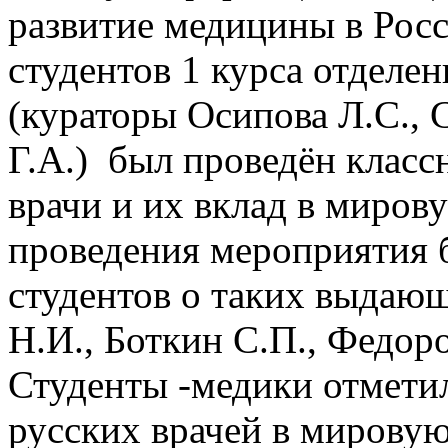
развитие медицины в Росс
студентов 1 курса отделе
(кураторы Осипова Л.С., 
Г.А.) был проведён класс
врачи и их вклад в миров
проведения мероприятия 
студентов о таких выдающ
Н.И., Боткин С.П., Федоро
Студенты -медики отмети
русских врачей в мирову