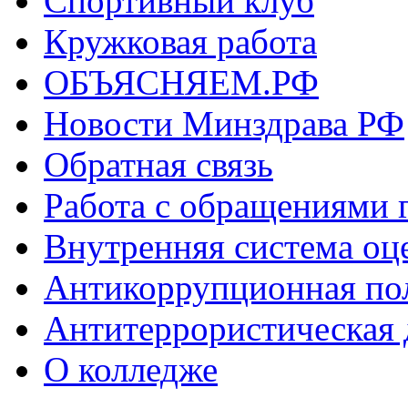
Спортивный клуб
Кружковая работа
ОБЪЯСНЯЕМ.РФ
Новости Минздрава РФ
Обратная связь
Работа с обращениями 
Внутренняя система оце
Антикоррупционная по
Антитеррористическая 
О колледже