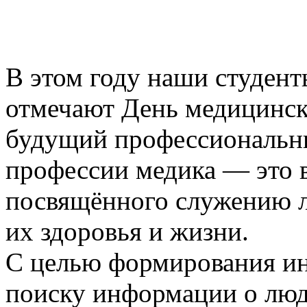
В этом году наши студен
отмечают День медицинск
будущий профессиональн
профессии медика — это 
посвящённого служению л
их здоровья и жизни.
С целью формирования ин
поиску информации о люд