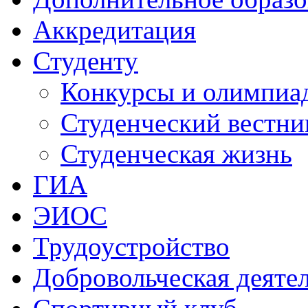
Аккредитация
Студенту
Конкурсы и олимпиа
Студенческий вестни
Студенческая жизнь
ГИА
ЭИОС
Трудоустройство
Добровольческая деяте