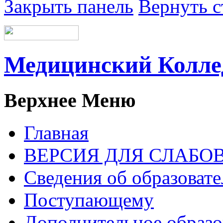
Закрыть панель
Вернуть с
Медицинский Колл
Верхнее Меню
Главная
ВЕРСИЯ ДЛЯ СЛАБ
Сведения об образоват
Поступающему
Дополнительное образо