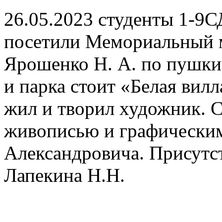
26.05.2023 студенты 1-9С
посетили Мемориальный 
Ярошенко Н. А. по пушкин
и парка стоит «Белая вилл
жил и творил художник. 
живописью и графически
Александровича. Присутст
Лапекина Н.Н.