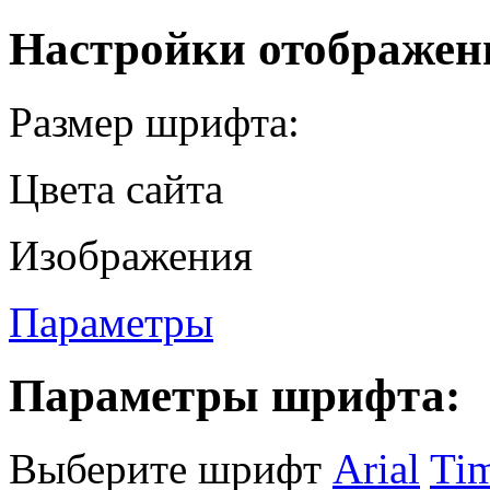
Настройки отображен
Размер шрифта:
Цвета сайта
Изображения
Параметры
Параметры шрифта:
Выберите шрифт
Arial
Ti