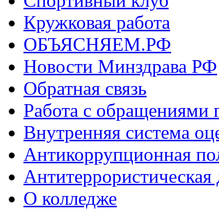
Спортивный клуб
Кружковая работа
ОБЪЯСНЯЕМ.РФ
Новости Минздрава РФ
Обратная связь
Работа с обращениями 
Внутренняя система оце
Антикоррупционная по
Антитеррористическая 
О колледже