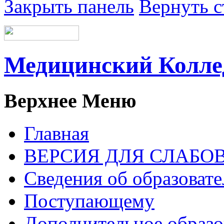
Закрыть панель
Вернуть с
Медицинский Колл
Верхнее Меню
Главная
ВЕРСИЯ ДЛЯ СЛАБ
Сведения об образоват
Поступающему
Дополнительное образо