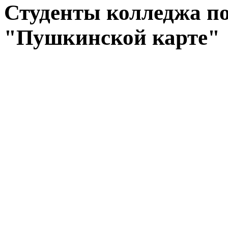
Студенты колледжа по
"Пушкинской карте"