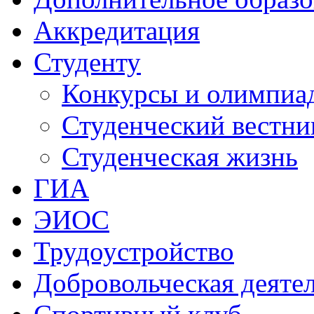
Аккредитация
Студенту
Конкурсы и олимпиа
Студенческий вестни
Студенческая жизнь
ГИА
ЭИОС
Трудоустройство
Добровольческая деяте