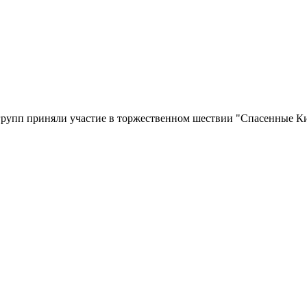
 групп приняли участие в торжественном шествии "Спасенные К