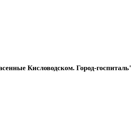
асенные Кисловодском. Город-госпиталь