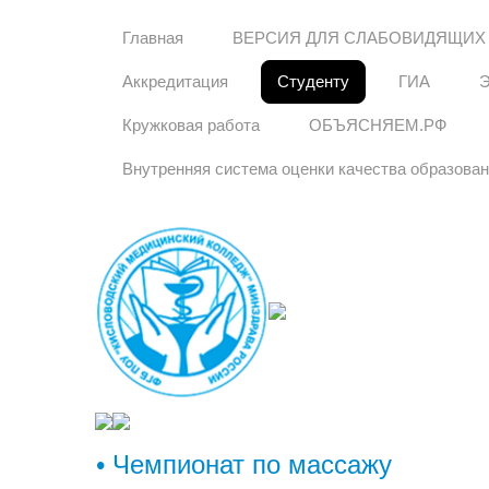
Главная
ВЕРСИЯ ДЛЯ СЛАБОВИДЯЩИХ
Аккредитация
Студенту
ГИА
Кружковая работа
ОБЪЯСНЯЕМ.РФ
Внутренняя система оценки качества образова
• Чемпионат по массажу