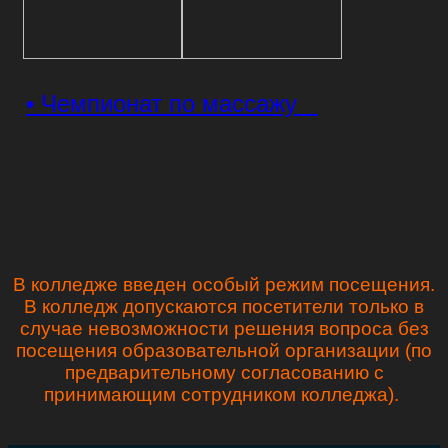
• Чемпионат по массажу
В колледже введен особый режим посещения.
В колледж допускаются посетители только в
случае невозможности решения вопроса без
посещения образовательной организации (по
предварительному согласованию с
принимающим сотрудником колледжа).