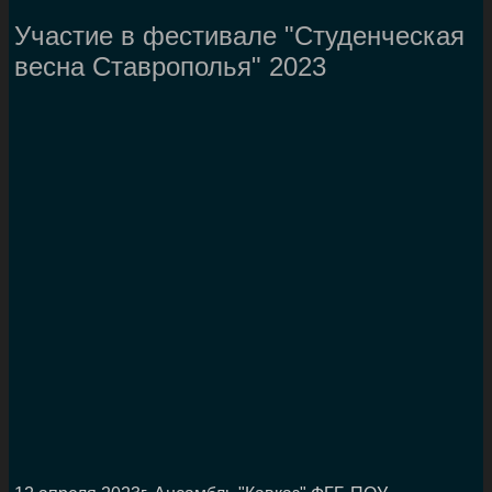
Участие в фестивале "Студенческая
весна Ставрополья" 2023