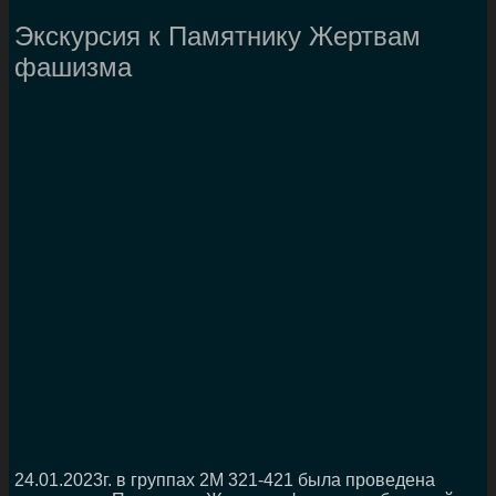
Экскурсия к Памятнику Жертвам
фашизма
24.01.2023г. в группах 2М 321-421 была проведена