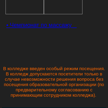
• Чемпионат по массажу
В колледже введен особый режим посещения.
В колледж допускаются посетители только в
случае невозможности решения вопроса без
посещения образовательной организации (по
предварительному согласованию с
принимающим сотрудником колледжа).