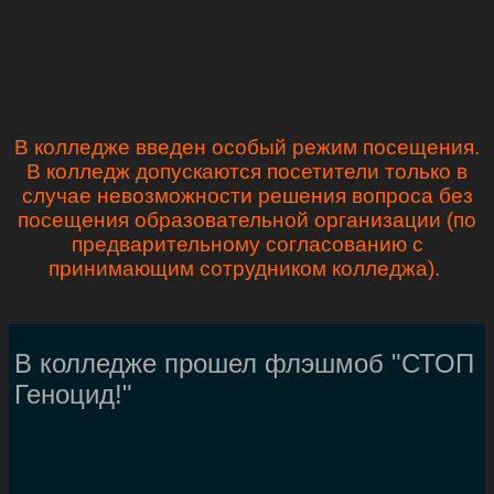
В колледже введен особый режим посещения.
В колледж допускаются посетители только в
случае невозможности решения вопроса без
посещения образовательной организации (по
предварительному согласованию с
принимающим сотрудником колледжа).
В колледже прошел флэшмоб "СТОП
Геноцид!"