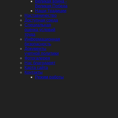
Великая война -
Великая Победа
Наши Традиции
Наставничество
Доступная среда
Специальная
оценка условий
труда
Информационная
безопасность
Документы
учетной политики
Фотогалерея
Нас благодарят
Карта сайта
Контакты
Режим работы