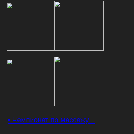
• Чемпионат по массажу