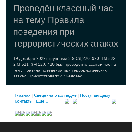
Проведён классный час
на тему Правила
поведения при
террористических атаках
19 декабря 2022г. группами 3-9 СД 220, 920, 1М 522,
2 М 521, 3М 120, 420 был проведён классный час на
тему Правила поведения при террористических
атаках. Присутствовало 47 человек.
Главная
|
Сведения о колледже
|
Поступающему
|
Контакты
|
Еще...