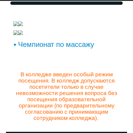
• Чемпионат по массажу
В колледже введен особый режим
посещения. В колледж допускаются
посетители только в случае
невозможности решения вопроса без
посещения образовательной
организации (по предварительному
согласованию с принимающим
сотрудником колледжа).