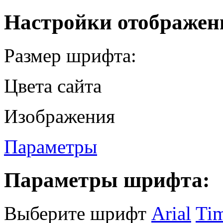
Настройки отображен
Размер шрифта:
Цвета сайта
Изображения
Параметры
Параметры шрифта:
Выберите шрифт
Arial
Ti