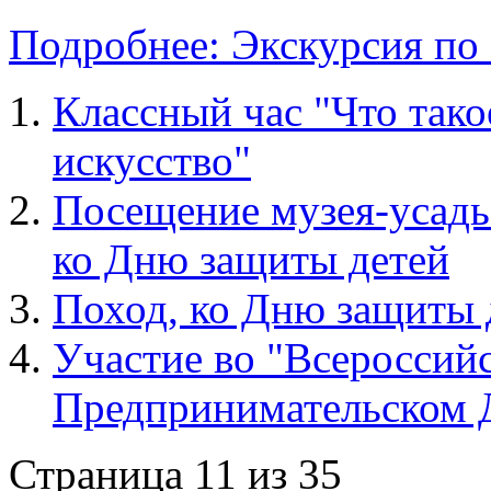
Подробнее: Экскурсия по
Классный час "Что так
искусство"
Посещение музея-усад
ко Дню защиты детей
Поход, ко Дню защиты 
Участие во "Всероссий
Предпринимательском 
Страница 11 из 35