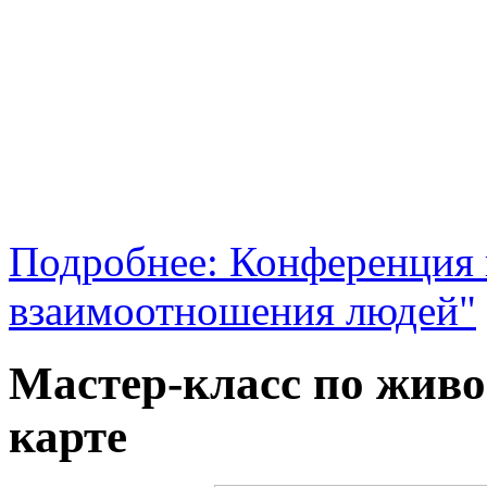
Подробнее: Конференция 
взаимоотношения людей"
Мастер-класс по жив
карте