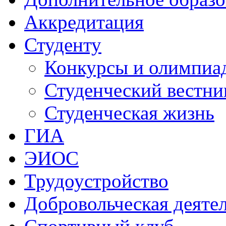
Аккредитация
Студенту
Конкурсы и олимпиа
Студенческий вестни
Студенческая жизнь
ГИА
ЭИОС
Трудоустройство
Добровольческая деяте