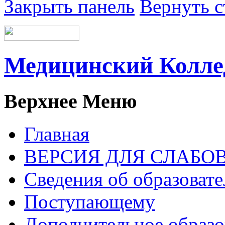
Закрыть панель
Вернуть с
Медицинский Колл
Верхнее Меню
Главная
ВЕРСИЯ ДЛЯ СЛАБ
Сведения об образоват
Поступающему
Дополнительное образо