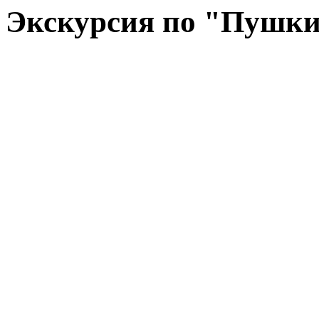
Экскурсия по "Пушки