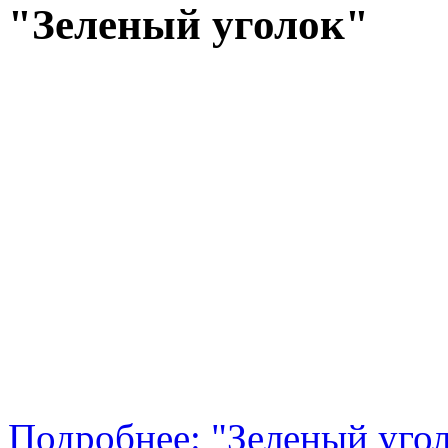
"Зеленый уголок"
Подробнее: "Зеленый уго