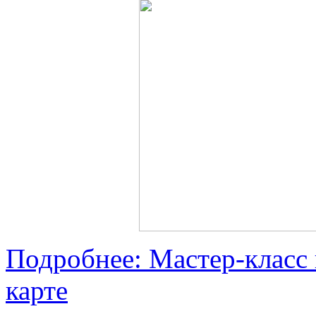
Подробнее: Мастер-класс
карте