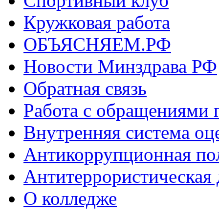
Спортивный клуб
Кружковая работа
ОБЪЯСНЯЕМ.РФ
Новости Минздрава РФ
Обратная связь
Работа с обращениями 
Внутренняя система оце
Антикоррупционная по
Антитеррористическая 
О колледже