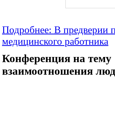
Подробнее: В предверии 
медицинского работника
Конференция на тему
взаимоотношения лю