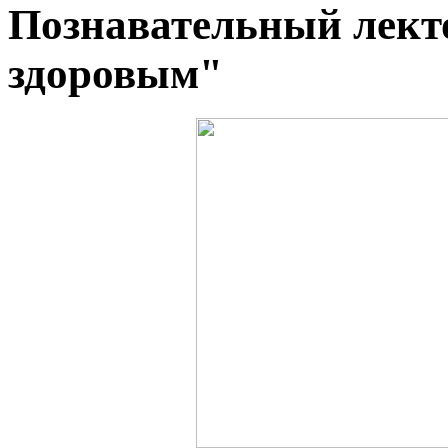
Познавательный лект
здоровым"