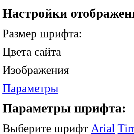
Настройки отображен
Размер шрифта:
Цвета сайта
Изображения
Параметры
Параметры шрифта:
Выберите шрифт
Arial
Ti