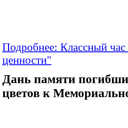
Подробнее: Классный час
ценности"
Дань памяти погибши
цветов к Мемориальн