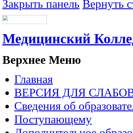
Закрыть панель
Вернуть с
Медицинский Колл
Верхнее Меню
Главная
ВЕРСИЯ ДЛЯ СЛАБ
Сведения об образоват
Поступающему
Дополнительное образо