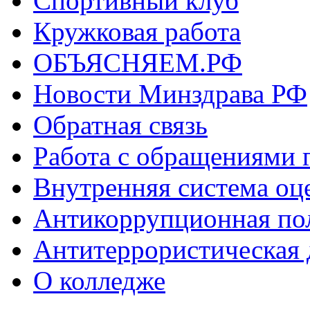
Спортивный клуб
Кружковая работа
ОБЪЯСНЯЕМ.РФ
Новости Минздрава РФ
Обратная связь
Работа с обращениями 
Внутренняя система оце
Антикоррупционная по
Антитеррористическая 
О колледже