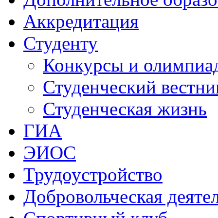
Аккредитация
Студенту
Конкурсы и олимпиа
Студенческий вестни
Студенческая жизнь
ГИА
ЭИОС
Трудоустройство
Добровольческая деяте