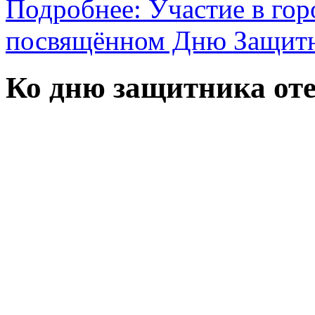
Подробнее: Участие в го
посвящённом Дню Защитн
Ко дню защитника оте