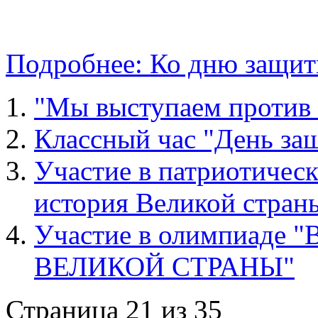
Подробнее: Ко дню защит
"Мы выступаем против 
Классный час "День за
Участие в патриотичес
история Великой стран
Участие в олимпиаде
ВЕЛИКОЙ СТРАНЫ"
Страница 21 из 35