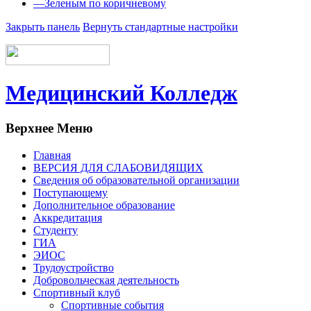
—
Зеленым по коричневому
Закрыть панель
Вернуть стандартные настройки
Медицинский Колледж
Верхнее Меню
Главная
ВЕРСИЯ ДЛЯ СЛАБОВИДЯЩИХ
Сведения об образовательной организации
Поступающему
Дополнительное образование
Аккредитация
Студенту
ГИА
ЭИОС
Трудоустройство
Добровольческая деятельность
Спортивный клуб
Спортивные события