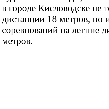
в городе Кисловодске не 
дистанции 18 метров, но 
соревнований на летние д
метров.