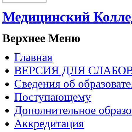
Медицинский Колл
Верхнее Меню
Главная
ВЕРСИЯ ДЛЯ СЛАБ
Сведения об образоват
Поступающему
Дополнительное образо
Аккредитация