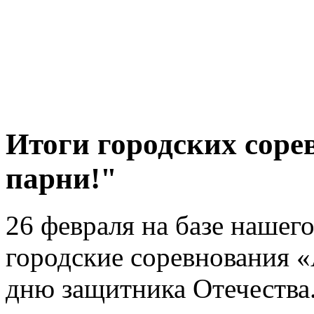
Итоги городских соре
парни!"
26 февраля на базе нашег
городские соревнования «
дню защитника Отечества