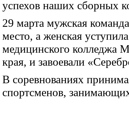
успехов наших сборных ко
29 марта мужская команда
место, а женская уступил
медицинского колледжа М
края, и завоевали «Серебр
В соревнованиях принима
спортсменов, занимающихс