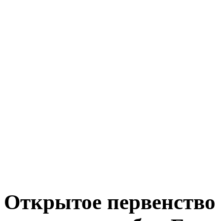
Открытое первенство 