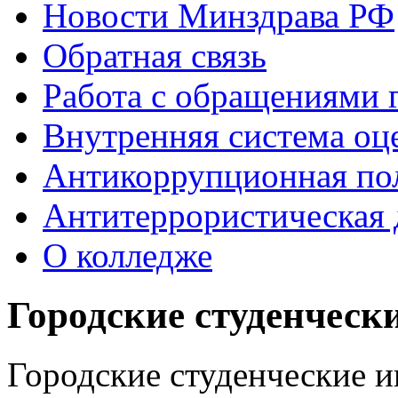
Новости Минздрава РФ
Обратная связь
Работа с обращениями 
Внутренняя система оце
Антикоррупционная по
Антитеррористическая 
О колледже
Городские студенческ
Городские студенческие и