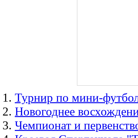
Турнир по мини-футбо
Новогоднее восхожден
Чемпионат и первенство