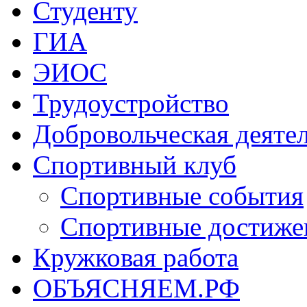
Студенту
ГИА
ЭИОС
Трудоустройство
Добровольческая деяте
Спортивный клуб
Спортивные события
Спортивные достиже
Кружковая работа
ОБЪЯСНЯЕМ.РФ