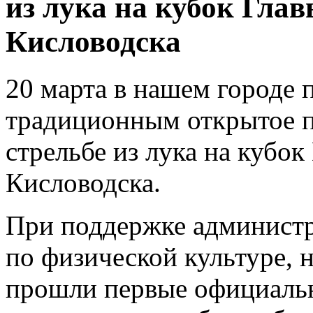
из лука на кубок Гла
Кисловодска
20 марта в нашем городе 
традиционным открытое п
стрельбе из лука на кубок
Кисловодска.
При поддержке администр
по физической культуре, н
прошли первые официальн