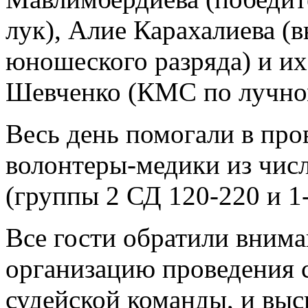
лук), Алие Карахалиева (
юношеского разряда) и их
Шевченко (КМС по лучно
Весь день помогали в про
волонтеры-медики из числ
(группы 2 СД 120-220 и 1
Все гости обратили вним
организацию проведения 
судейской команды, и выс