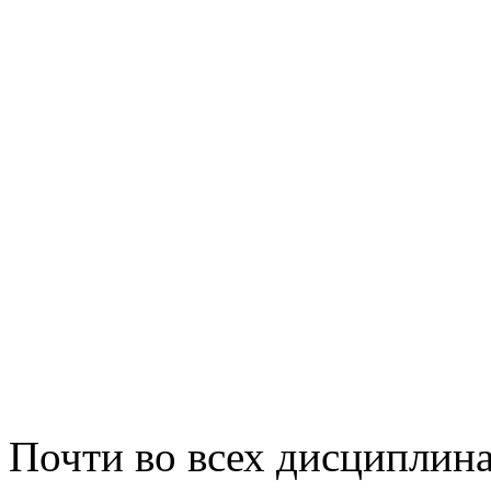
Почти во всех дисциплина