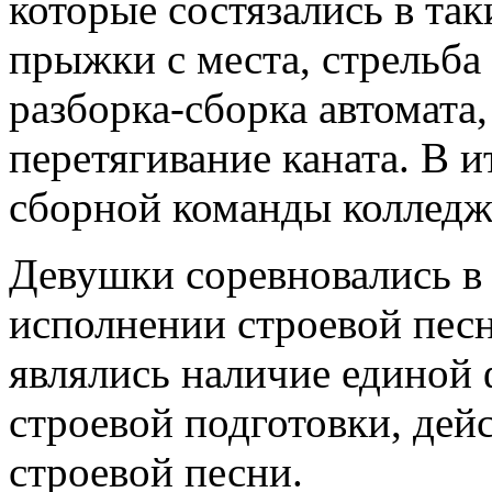
которые состязались в так
прыжки с места, стрельба
разборка-сборка автомата,
перетягивание каната. В и
сборной команды колледж
Девушки соревновались в 
исполнении строевой пес
являлись наличие единой 
строевой подготовки, дей
строевой песни.