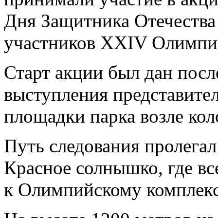
Дня Защитника Отечества
участников XXIV Олимпий
Старт акции был дан посл
выступления представите
площадки парка возле ко
Путь следования пролегал
Красное солнышко, где вс
к Олимпийскому комплекс