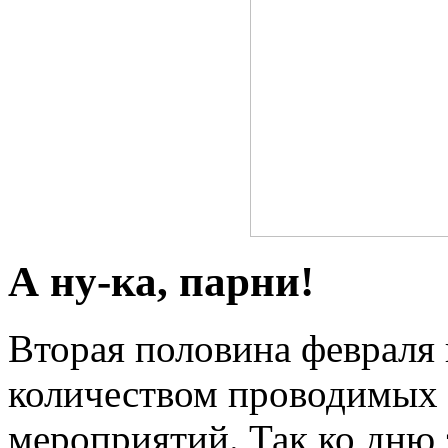
А ну-ка, парни!
Вторая половина февраля 
количеством проводимых 
мероприятий. Так ко дню 