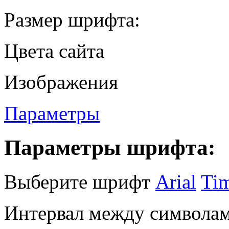
Размер шрифта:
Цвета сайта
Изображения
Параметры
Параметры шрифта:
Выберите шрифт
Arial
Ti
Интервал между символам