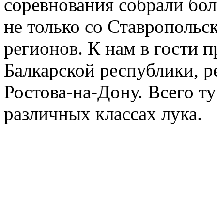
соревнования собрали бол
не только со Ставропольск
регионов. К нам в гости 
Балкарской республики, 
Ростова-на-Дону. Всего т
различных классах лука.