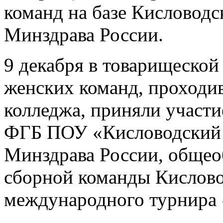
команд на базе Кисловодс
Минздрава России.
9 декабря в товарищеской
женских команд, проходи
колледжа, приняли участ
ФГБ ПОУ «Кисловодский 
Минздрава России, общео
сборной команды Кислово
международного турнира 