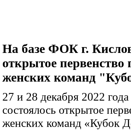
На базе ФОК г. Кисло
открытое первенство 
женских команд "Куб
27 и 28 декабря 2022 года
состоялось открытое перв
женских команд «Кубок Д