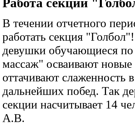
Работа секции "Голбо
В течении отчетного пер
работать секция "Голбол
девушки обучающиеся по
массаж" осваивают новые
оттачивают слаженность в
дальнейших побед. Так де
секции насчитывает 14 чел
А.В.