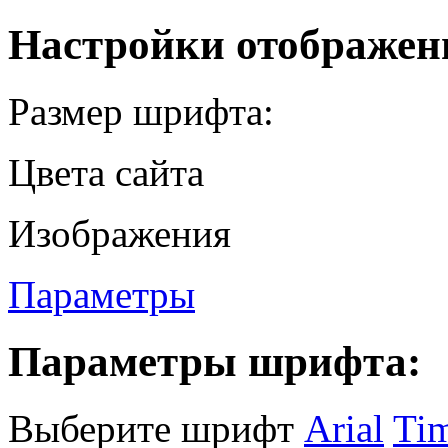
Настройки отображен
Размер шрифта:
Цвета сайта
Изображения
Параметры
Параметры шрифта:
Выберите шрифт
Arial
Ti