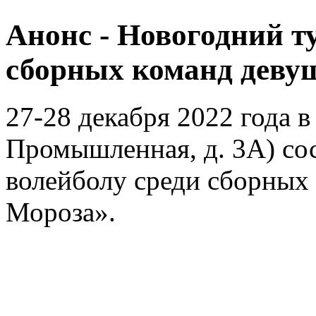
Анонс - Новогодний т
сборных команд деву
27-28 декабря 2022 года в
Промышленная, д. 3А) со
волейболу среди сборных
Мороза».