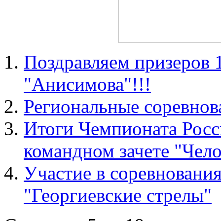
Поздравляем призеров 
"Анисимова"!!!
Региональные соревнов
Итоги Чемпионата Росс
командном зачете "Чел
Участие в соревнования
"Георгиевские стрелы"