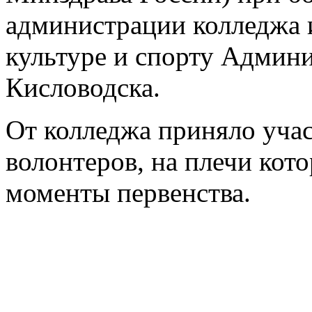
администрации колледжа 
культуре и спорту Админ
Кисловодска.
От колледжа приняло учас
волонтеров, на плечи кот
моменты первенства.