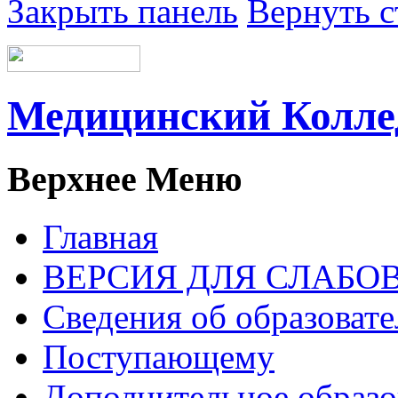
Закрыть панель
Вернуть с
Медицинский Колл
Верхнее Меню
Главная
ВЕРСИЯ ДЛЯ СЛАБ
Сведения об образоват
Поступающему
Дополнительное образо