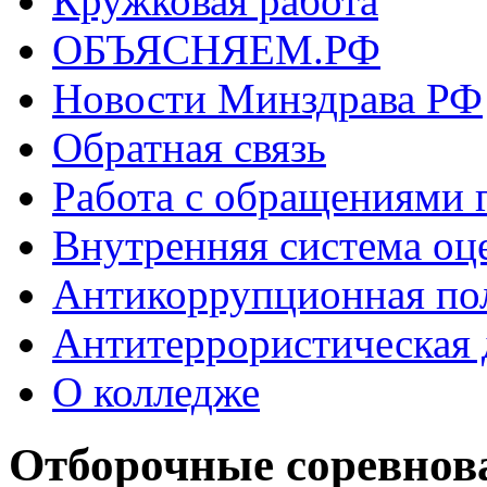
Кружковая работа
ОБЪЯСНЯЕМ.РФ
Новости Минздрава РФ
Обратная связь
Работа с обращениями 
Внутренняя система оце
Антикоррупционная по
Антитеррористическая 
О колледже
Отборочные соревнов