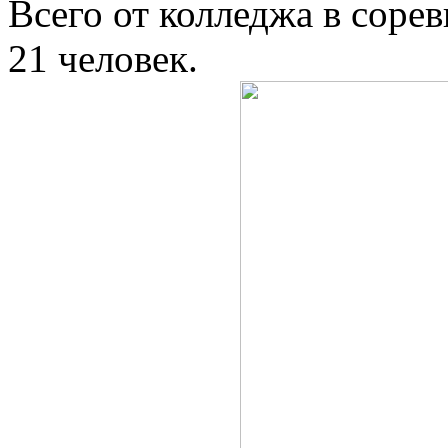
Всего от колледжа в соре
21 человек.