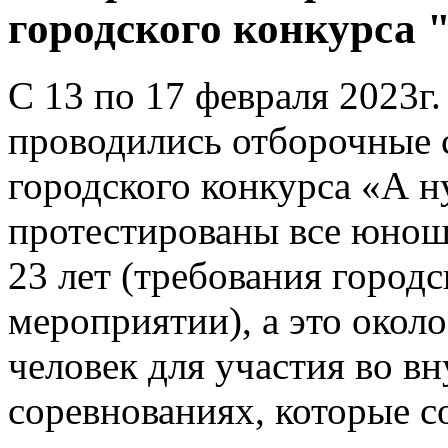
городского конкурса 
С 13 по 17 февраля 2023г
проводились отборочные 
городского конкурса «А н
протестированы все юноши
23 лет (требования город
мероприятии), а это около
человек для участия во 
соревнованиях, которые с