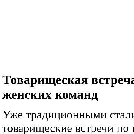
Товарищеская встреча
женских команд
Уже традиционными стал
товарищеские встречи по 