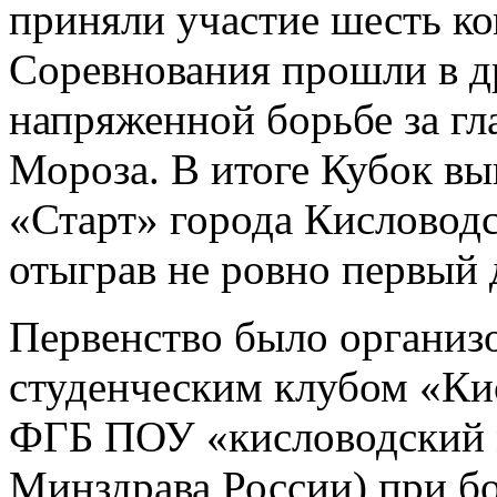
приняли участие шесть к
Соревнования прошли в д
напряженной борьбе за гл
Мороза. В итоге Кубок в
«Старт» города Кисловодс
отыграв не ровно первый 
Первенство было организ
студенческим клубом «Ки
ФГБ ПОУ «кисловодский 
Минздрава России) при б