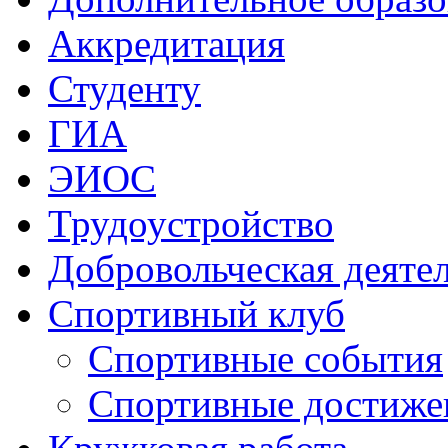
Аккредитация
Студенту
ГИА
ЭИОС
Трудоустройство
Добровольческая деяте
Спортивный клуб
Спортивные события
Спортивные достиже