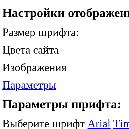
Настройки отображен
Размер шрифта:
Цвета сайта
Изображения
Параметры
Параметры шрифта:
Выберите шрифт
Arial
Ti