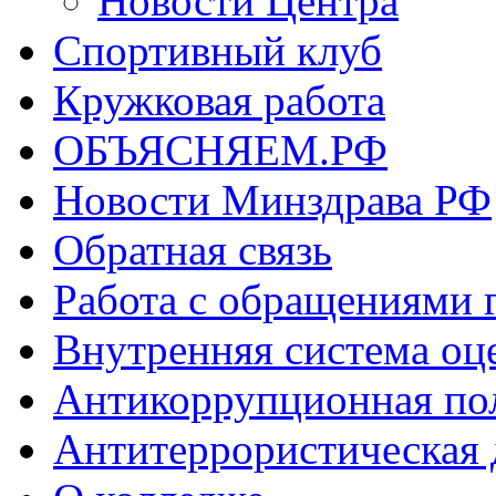
Новости Центра
Спортивный клуб
Кружковая работа
ОБЪЯСНЯЕМ.РФ
Новости Минздрава РФ
Обратная связь
Работа с обращениями 
Внутренняя система оце
Антикоррупционная по
Антитеррористическая 