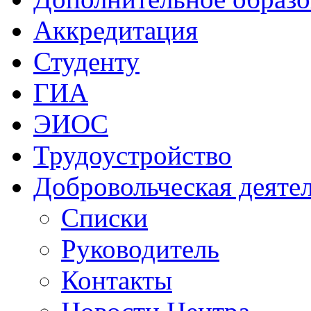
Аккредитация
Студенту
ГИА
ЭИОС
Трудоустройство
Добровольческая деяте
Списки
Руководитель
Контакты