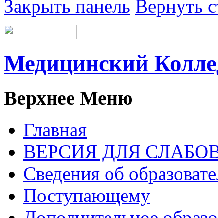
Закрыть панель
Вернуть с
Медицинский Колл
Верхнее Меню
Главная
ВЕРСИЯ ДЛЯ СЛАБ
Сведения об образоват
Поступающему
Дополнительное образо