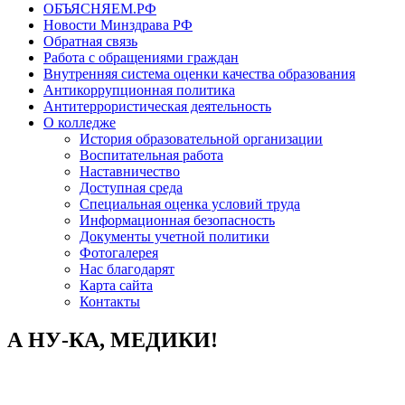
ОБЪЯСНЯЕМ.РФ
Новости Минздрава РФ
Обратная связь
Работа с обращениями граждан
Внутренняя система оценки качества образования
Антикоррупционная политика
Антитеррористическая деятельность
О колледже
История образовательной организации
Воспитательная работа
Наставничество
Доступная среда
Специальная оценка условий труда
Информационная безопасность
Документы учетной политики
Фотогалерея
Нас благодарят
Карта сайта
Контакты
А НУ-КА, МЕДИКИ!