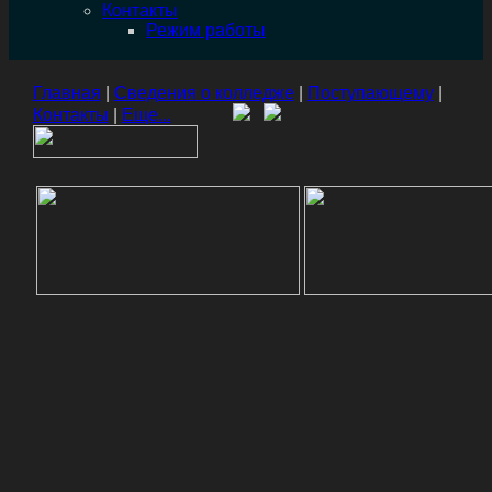
Контакты
Режим работы
Главная
|
Сведения о колледже
|
Поступающему
|
Контакты
|
Еще...