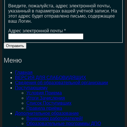
Введите, пожалуйста, адрес электронной почты,
указанный в параметрах вашей учётной записи. На
этот адрес будет отправлено письмо, содержащее
ваш Логин.
Адрес электронной почты
*
Отправить
Меню
Главная
ВЕРСИЯ ДЛЯ СЛАБОВИДЯЩИХ
Сведения об образовательной организации
Поступающему
Условия Приема
Итоги Зачисления
Список Поступивших
Правила приёма
Дополнительное образование
Вниманию работодателей!
Образовательные программы ДПО