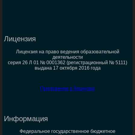
Лицензия
Лицензия на право ведения образовательной
деятельности
серия 26 Л 01 № 0001362 (регистрационный № 5111)
выдана 17 октября 2016 года
Приложение к Лицензии
Информация
Федеральное государственное бюджетное