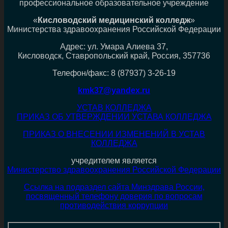
профессиональное образовательное учреждение
«
Кисловодский медицинский колледж
»
Министерства здравоохранения Российской Федерации
Адрес: ул. Умара Алиева 37,
Кисловодск, Ставропольский край, Россия, 357736
Телефон/факс: 8 (87937) 3-26-19
kmk37@yandex.ru
УСТАВ КОЛЛЕДЖА
ПРИКАЗ ОБ УТВЕРЖДЕНИИ УСТАВА КОЛЛЕДЖА
ПРИКАЗ О ВНЕСЕНИИ ИЗМЕНЕНИЙ В УСТАВ
КОЛЛЕДЖА
учредителем является
Министерство здравоохранения Российской Федерации
Ссылка на подраздел сайта Минздрава России,
посвященный телефону доверия по вопросам
противодействия коррупции