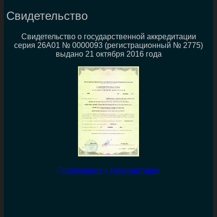
Свидетельство
Свидетельство о государственной аккредитации
серия 26А01 № 0000093 (регистрационный № 2775)
выдано 21 октября 2016 года
Приложение к Аккредитации