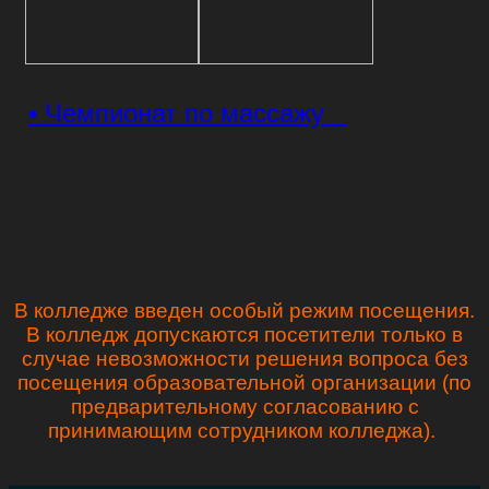
• Чемпионат по массажу
В колледже введен особый режим посещения.
В колледж допускаются посетители только в
случае невозможности решения вопроса без
посещения образовательной организации (по
предварительному согласованию с
принимающим сотрудником колледжа).