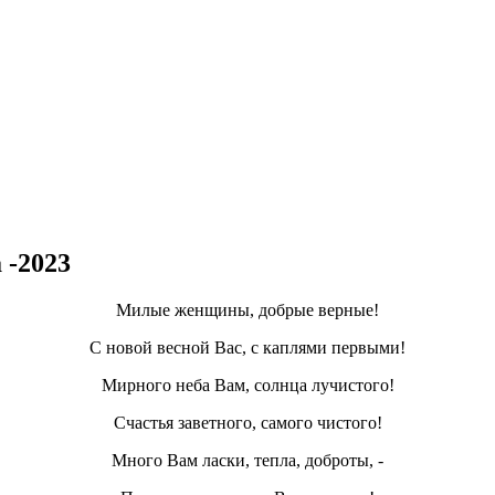
 -2023
Милые женщины, добрые верные!
С новой весной Вас, с каплями первыми!
Мирного неба Вам, солнца лучистого!
Счастья заветного, самого чистого!
Много Вам ласки, тепла, доброты, -