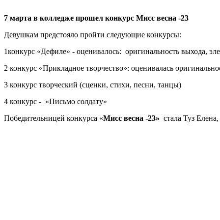
7 марта в колледже прошел конкурс Мисс весна -23
Девушкам предстояло пройти следующие конкурсы:
1конкурс «Дефиле» - оценивалось: оригинальность выхода, эл
2 конкурс «Прикладное творчество»: оценивалась оригинально
3 конкурс творческий (сценки, стихи, песни, танцы)
4 конкурс - «Письмо солдату»
Победительницей конкурса «
Мисс весна -23»
стала Туз Елена