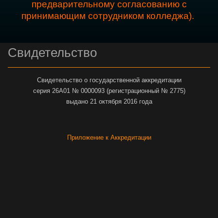
предварительному согласованию с
принимающим сотрудником колледжа).
Свидетельство
Свидетельство о государственной аккредитации
серия 26А01 № 0000093 (регистрационный № 2775)
выдано 21 октября 2016 года
Приложение к Аккредитации