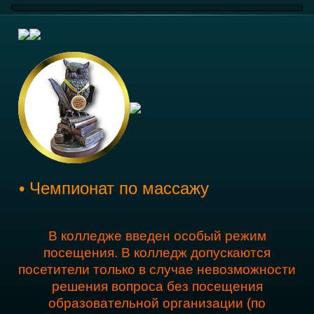
• Чемпионат по массажу
В колледже введен особый режим
посещения. В колледж допускаются
посетители только в случае невозможности
решения вопроса без посещения
образовательной организации (по