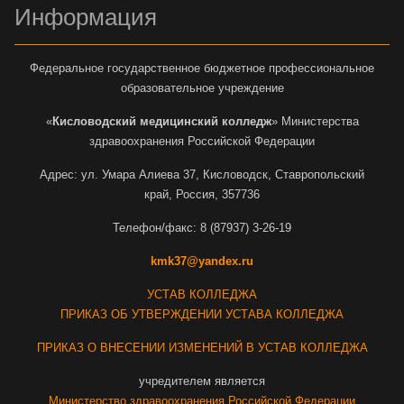
Информация
Федеральное государственное бюджетное профессиональное
образовательное учреждение
«
Кисловодский медицинский колледж
» Министерства
здравоохранения Российской Федерации
Адрес: ул. Умара Алиева 37, Кисловодск, Ставропольский
край, Россия, 357736
Телефон/факс: 8 (87937) 3-26-19
kmk37@yandex.ru
УСТАВ КОЛЛЕДЖА
ПРИКАЗ ОБ УТВЕРЖДЕНИИ УСТАВА КОЛЛЕДЖА
ПРИКАЗ О ВНЕСЕНИИ ИЗМЕНЕНИЙ В УСТАВ КОЛЛЕДЖА
учредителем является
Министерство здравоохранения Российской Федерации