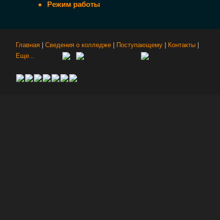
Режим работы
Главная
|
Сведения о колледже
|
Поступающему
|
Контакты
|
Еще...