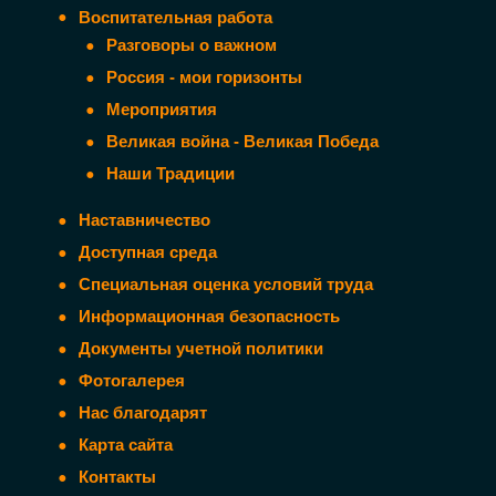
Воспитательная работа
Разговоры о важном
Россия - мои горизонты
Мероприятия
Великая война - Великая Победа
Наши Традиции
Наставничество
Доступная среда
Специальная оценка условий труда
Информационная безопасность
Документы учетной политики
Фотогалерея
Нас благодарят
Карта сайта
Контакты