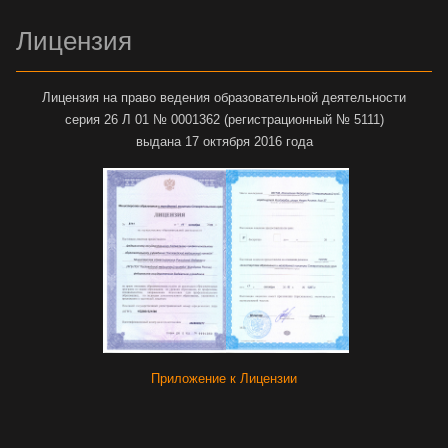
Лицензия
Лицензия на право ведения образовательной деятельности
серия 26 Л 01 № 0001362 (регистрационный № 5111)
выдана 17 октября 2016 года
Приложение к Лицензии