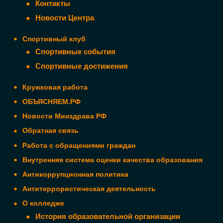
Контакты
Новости Центра
Спортивный клуб
Спортивные события
Спортивные достижения
Кружковая работа
ОБЪЯСНЯЕМ.РФ
Новости Минздрава РФ
Обратная связь
Работа с обращениями граждан
Внутренняя система оценки качества образования
Антикоррупционная политика
Антитеррористическая деятельность
О колледже
История образовательной организации