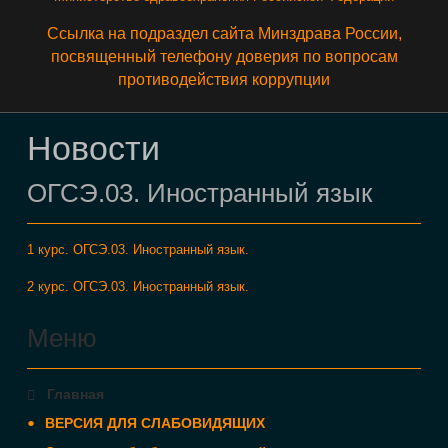
Ссылка на подраздел сайта Минздрава России,
посвященный телефону доверия по вопросам
противодействия коррупции
Новости
ОГСЭ.03. Иностранный язык
1 курс. ОГСЭ.03. Иностранный язык.
2 курс. ОГСЭ.03. Иностранный язык.
Меню
Главная
ВЕРСИЯ ДЛЯ СЛАБОВИДЯЩИХ