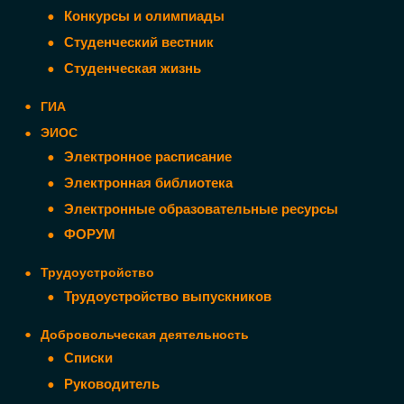
Конкурсы и олимпиады
Студенческий вестник
Студенческая жизнь
ГИА
ЭИОС
Электронное расписание
Электронная библиотека
Электронные образовательные ресурсы
ФОРУМ
Трудоустройство
Трудоустройство выпускников
Добровольческая деятельность
Списки
Руководитель