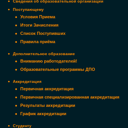
Сведения об образовательной организации
Поступающему
Условия Приема
Итоги Зачисления
Список Поступивших
Правила приёма
Дополнительное образование
Вниманию работодателей!
Образовательные программы ДПО
Аккредитация
Первичная аккредитация
Первичная специализированная аккредитация
Результаты аккредитации
График аккредитации
Студенту