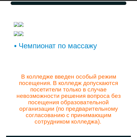
• Чемпионат по массажу
В колледже введен особый режим
посещения. В колледж допускаются
посетители только в случае
невозможности решения вопроса без
посещения образовательной
организации (по предварительному
согласованию с принимающим
сотрудником колледжа).