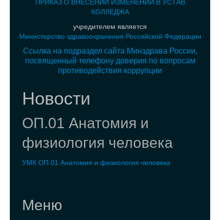
ПРИКАЗ О ВНЕСЕНИИ ИЗМЕНЕНИЙ В УСТАВ
КОЛЛЕДЖА
учредителем является
Министерство здравоохранения Российской Федерации
Ссылка на подраздел сайта Минздрава России,
посвященный телефону доверия по вопросам
противодействия коррупции
Новости
ОП.01 Анатомия и
физиология человека
УМК ОП.01.Анатомия и физиология человека
Меню