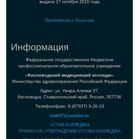
выдана 17 октября 2016 года
Приложение к Лицензии
Информация
Федеральное государственное бюджетное
профессиональное образовательное учреждение
«
Кисловодский медицинский колледж
»
Министерства здравоохранения Российской Федерации
Адрес: ул. Умара Алиева 37,
Кисловодск, Ставропольский край, Россия, 357736
Телефон/факс: 8 (87937) 3-26-19
kmk37@yandex.ru
УСТАВ КОЛЛЕДЖА
ПРИКАЗ ОБ УТВЕРЖДЕНИИ УСТАВА КОЛЛЕДЖА