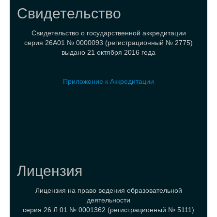
Свидетельство
Свидетельство о государственной аккредитации
серия 26А01 № 0000093 (регистрационный № 2775)
выдано 21 октября 2016 года
Приложение к Аккредитации
Лицензия
Лицензия на право ведения образовательной
деятельности
серия 26 Л 01 № 0001362 (регистрационный № 5111)