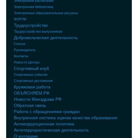
Электронное расписание
Электронная библиотека
Электронные образовательные ресурсы
ФОРУМ
Трудоустройство
Трудоустройство выпускников
Добровольческая деятельность
Списки
Руководитель
Контакты
Новости Центра
Спортивный клуб
Спортивные события
Спортивные достижения
Кружковая работа
ОБЪЯСНЯЕМ.РФ
Новости Минздрава РФ
Обратная связь
Работа с обращениями граждан
Внутренняя система оценки качества образования
Антикоррупционная политика
Антитеррористическая деятельность
О колледже