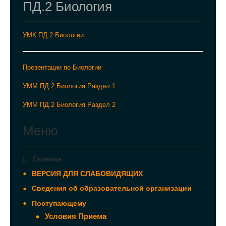
ПД.2 Биология
УМК ПД.2 Биологии
Презентации по Биологии
УММ ПД.2 Биология Раздел 1
УММ ПД.2 Биология Раздел 2
Меню
Главная
ВЕРСИЯ ДЛЯ СЛАБОВИДЯЩИХ
Сведения об образовательной организации
Поступающему
Условия Приема