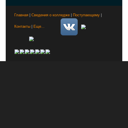
Главная
|
Сведения о колледже
|
Поступающему
|
Контакты
|
Еще...