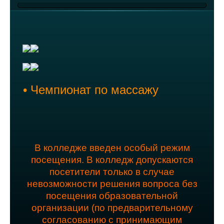
• Чемпионат по массажу
В колледже введен особый режим
посещения. В колледж допускаются
посетители только в случае
невозможности решения вопроса без
посещения образовательной
организации (по предварительному
согласованию с принимающим