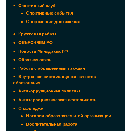
Спортивный клуб
Спортивные события
Спортивные достижения
Кружковая работа
ОБЪЯСНЯЕМ.РФ
Новости Минздрава РФ
Обратная связь
Работа с обращениями граждан
Внутренняя система оценки качества
образования
Антикоррупционная политика
Антитеррористическая деятельность
О колледже
История образовательной организации
Воспитательная работа