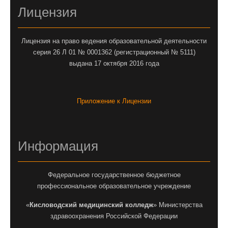
Лицензия
Лицензия на право ведения образовательной деятельности
серия 26 Л 01 № 0001362 (регистрационный № 5111)
выдана 17 октября 2016 года
Приложение к Лицензии
Информация
Федеральное государственное бюджетное
профессиональное образовательное учреждение
«
Кисловодский медицинский колледж
» Министерства
здравоохранения Российской Федерации