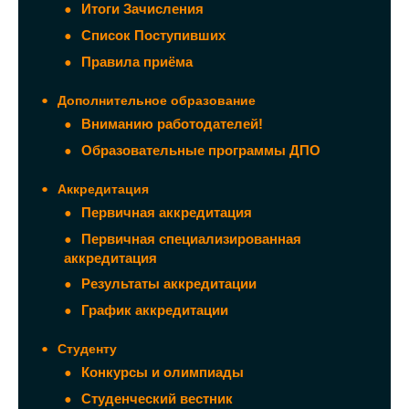
Итоги Зачисления
Список Поступивших
Правила приёма
Дополнительное образование
Вниманию работодателей!
Образовательные программы ДПО
Аккредитация
Первичная аккредитация
Первичная специализированная
аккредитация
Результаты аккредитации
График аккредитации
Студенту
Конкурсы и олимпиады
Студенческий вестник