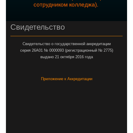
сотрудником колледжа).
Свидетельство
Свидетельство о государственной аккредитации
серия 26А01 № 0000093 (регистрационный № 2775)
выдано 21 октября 2016 года
Приложение к Аккредитации