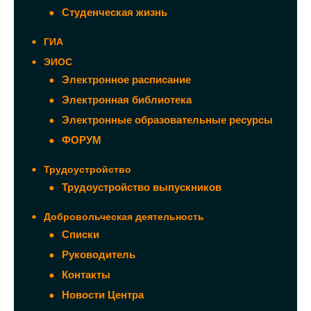
Студенческая жизнь
ГИА
ЭИОС
Электронное расписание
Электронная библиотека
Электронные образовательные ресурсы
ФОРУМ
Трудоустройство
Трудоустройство выпускников
Добровольческая деятельность
Списки
Руководитель
Контакты
Новости Центра