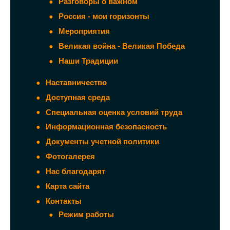
Разговоры о важном
Россия - мои горизонты
Мероприятия
Великая война - Великая Победа
Наши Традиции
Наставничество
Доступная среда
Специальная оценка условий труда
Информационная безопасность
Документы учетной политики
Фотогалерея
Нас благодарят
Карта сайта
Контакты
Режим работы