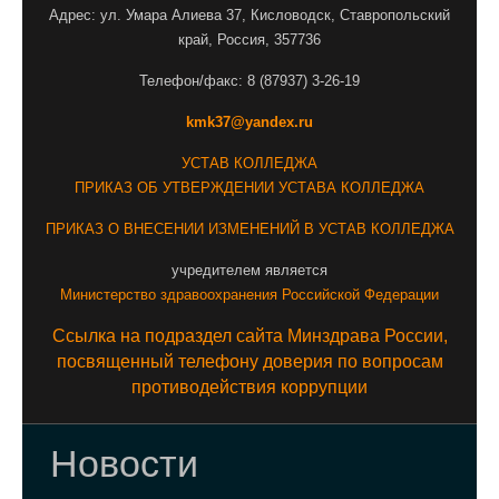
Адрес: ул. Умара Алиева 37, Кисловодск, Ставропольский
край, Россия, 357736
Телефон/факс: 8 (87937) 3-26-19
kmk37@yandex.ru
УСТАВ КОЛЛЕДЖА
ПРИКАЗ ОБ УТВЕРЖДЕНИИ УСТАВА КОЛЛЕДЖА
ПРИКАЗ О ВНЕСЕНИИ ИЗМЕНЕНИЙ В УСТАВ КОЛЛЕДЖА
учредителем является
Министерство здравоохранения Российской Федерации
Ссылка на подраздел сайта Минздрава России,
посвященный телефону доверия по вопросам
противодействия коррупции
Новости