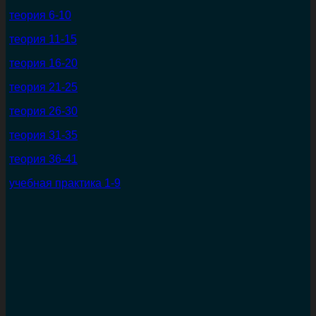
теория 6-10
теория 11-15
теория 16-20
теория 21-25
теория 26-30
теория 31-35
теория 36-41
учебная практика 1-9