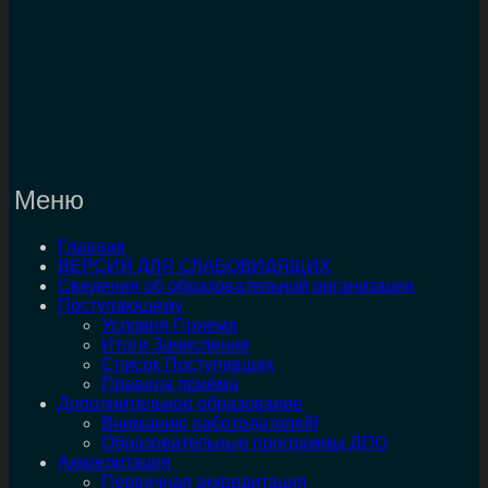
Меню
Главная
ВЕРСИЯ ДЛЯ СЛАБОВИДЯЩИХ
Сведения об образовательной организации
Поступающему
Условия Приема
Итоги Зачисления
Список Поступивших
Правила приёма
Дополнительное образование
Вниманию работодателей!
Образовательные программы ДПО
Аккредитация
Первичная аккредитация