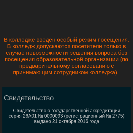
В колледже введен особый режим посещения.
В колледж допускаются посетители только в
случае невозможности решения вопроса без
посещения образовательной организации (по
предварительному согласованию с
принимающим сотрудником колледжа).
Свидетельство
Свидетельство о государственной аккредитации
серия 26А01 № 0000093 (регистрационный № 2775)
выдано 21 октября 2016 года