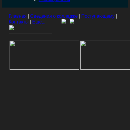
Главная
|
Сведения о колледже
|
Поступающему
|
Контакты
|
Еще...