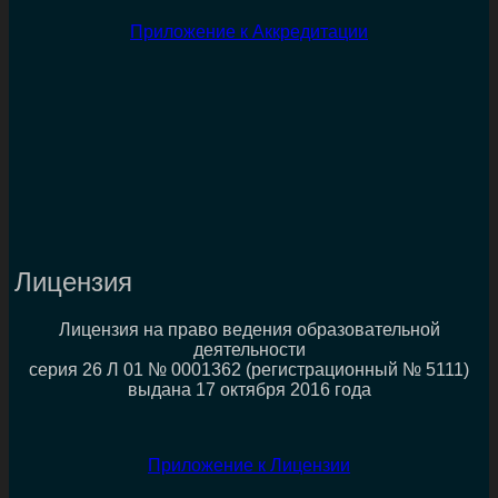
Приложение к Аккредитации
Лицензия
Лицензия на право ведения образовательной
деятельности
серия 26 Л 01 № 0001362 (регистрационный № 5111)
выдана 17 октября 2016 года
Приложение к Лицензии