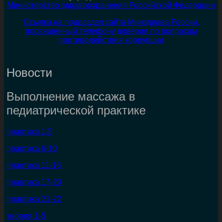
Министерство здравоохранения Российской Федерации
Ссылка на подраздел сайта Минздрава России,
посвященный телефону доверия по вопросам
противодействия коррупции
Новости
Выполнение массажа в
педиатрической практике
практика 1-5
практика 6-10
практика 11-16
практика 17-20
практика 21-22
теория 1-5