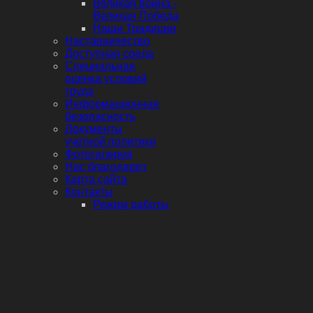
Великая война -
Великая Победа
Наши Традиции
Наставничество
Доступная среда
Специальная
оценка условий
труда
Информационная
безопасность
Документы
учетной политики
Фотогалерея
Нас благодарят
Карта сайта
Контакты
Режим работы