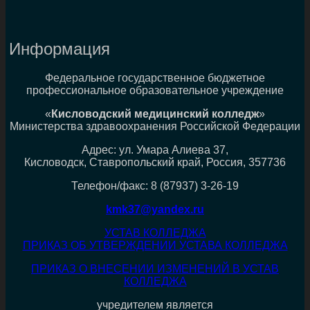
Информация
Федеральное государственное бюджетное
профессиональное образовательное учреждение
«
Кисловодский медицинский колледж
»
Министерства здравоохранения Российской Федерации
Адрес: ул. Умара Алиева 37,
Кисловодск, Ставропольский край, Россия, 357736
Телефон/факс: 8 (87937) 3-26-19
kmk37@yandex.ru
УСТАВ КОЛЛЕДЖА
ПРИКАЗ ОБ УТВЕРЖДЕНИИ УСТАВА КОЛЛЕДЖА
ПРИКАЗ О ВНЕСЕНИИ ИЗМЕНЕНИЙ В УСТАВ
КОЛЛЕДЖА
учредителем является