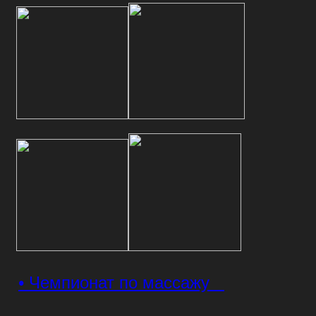
• Чемпионат по массажу